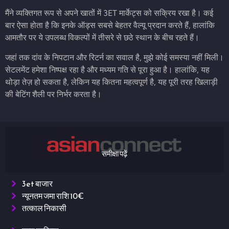
मैंने व्यक्तिगत रूप से अपने खातों में 3ET मार्केट्स को सक्रिय रखा है। कई
बार ऐसा होता है कि इनके ऑड्स सबसे बेहतर वैल्यू प्रदान करते हैं, हालांकि
आमतौर पर ये उपलब्ध विकल्पों में तीसरे से छठे स्थान के बीच रहते हैं।
जहां तक दांव के निपटान और रिटर्न का सवाल है, मुझे कोई समस्या नहीं मिली।
सेटलमेंट हमेशा निष्पक्ष रहा है और मध्यम गति से पूरा हुआ है। हालांकि, यह
थोड़ा तेज़ हो सकता है, लेकिन यह कितना महत्वपूर्ण है, यह पूरी तरह खिलाड़ी
की बेटिंग शैली पर निर्भर करता है।
समीक्षा पढ़ें
3et बाजार
न्यूनतम जमा राशि 10€
तत्काल निकासी