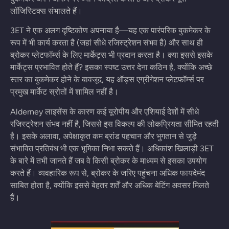
लॉजिस्टिक्स संभालते हैं।
3ET ने एक अलग दृष्टिकोण अपनाया है—यह एक पारंपरिक बुकमेकर के
रूप में भी कार्य करता है (जहां सीधे रजिस्ट्रेशन संभव है) और साथ ही
ब्रोकर प्लेटफॉर्म्स के लिए मार्केट्स भी प्रदान करता है। क्या इससे इसके
मार्केट्स प्रभावित होते हैं? इसका स्पष्ट उत्तर देना कठिन है, क्योंकि अच्छे
स्तर का बुकमेकर होने के बावजूद, यह ऑड्स एग्रीगेशन प्लेटफॉर्म्स पर
प्रमुख मार्केट स्रोतों में शामिल नहीं है।
Alderney लाइसेंस के कारण कई यूरोपीय और एशियाई देशों में सीधे
रजिस्ट्रेशन संभव नहीं है, जिससे इस विकल्प की लोकप्रियता सीमित रहती
है। इसके अलावा, अपेक्षाकृत कम ब्रांड पहचान और भुगतान से जुड़े
संभावित प्रतिबंध भी एक भूमिका निभा सकते हैं। अधिकांश खिलाड़ी 3ET
के बारे में तभी जानते हैं जब वे किसी ब्रोकर के माध्यम से इसका उपयोग
करते हैं। व्यवहारिक रूप से, ब्रोकर के जरिए पहुंचना अधिक फायदेमंद
साबित होता है, क्योंकि इससे बेहतर शर्तें और अधिक बेटिंग अवसर मिलते
हैं।