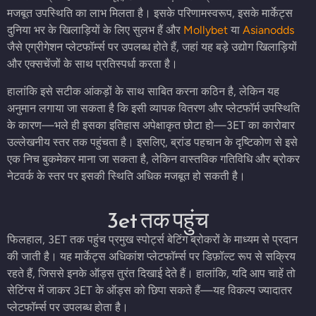
मजबूत उपस्थिति का लाभ मिलता है। इसके परिणामस्वरूप, इसके मार्केट्स
दुनिया भर के खिलाड़ियों के लिए सुलभ हैं और
Mollybet
या
Asianodds
जैसे एग्रीगेशन प्लेटफॉर्म्स पर उपलब्ध होते हैं, जहां यह बड़े उद्योग खिलाड़ियों
और एक्सचेंजों के साथ प्रतिस्पर्धा करता है।
हालांकि इसे सटीक आंकड़ों के साथ साबित करना कठिन है, लेकिन यह
अनुमान लगाया जा सकता है कि इसी व्यापक वितरण और प्लेटफॉर्म उपस्थिति
के कारण—भले ही इसका इतिहास अपेक्षाकृत छोटा हो—3ET का कारोबार
उल्लेखनीय स्तर तक पहुंचता है। इसलिए, ब्रांड पहचान के दृष्टिकोण से इसे
एक निच बुकमेकर माना जा सकता है, लेकिन वास्तविक गतिविधि और ब्रोकर
नेटवर्क के स्तर पर इसकी स्थिति अधिक मजबूत हो सकती है।
3et तक पहुंच
फिलहाल, 3ET तक पहुंच प्रमुख स्पोर्ट्स बेटिंग ब्रोकरों के माध्यम से प्रदान
की जाती है। यह मार्केट्स अधिकांश प्लेटफॉर्म्स पर डिफ़ॉल्ट रूप से सक्रिय
रहते हैं, जिससे इनके ऑड्स तुरंत दिखाई देते हैं। हालांकि, यदि आप चाहें तो
सेटिंग्स में जाकर 3ET के ऑड्स को छिपा सकते हैं—यह विकल्प ज्यादातर
प्लेटफॉर्म्स पर उपलब्ध होता है।