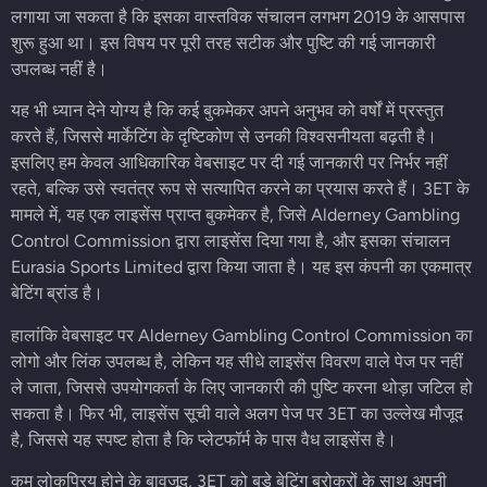
लगाया जा सकता है कि इसका वास्तविक संचालन लगभग 2019 के आसपास
शुरू हुआ था। इस विषय पर पूरी तरह सटीक और पुष्टि की गई जानकारी
उपलब्ध नहीं है।
यह भी ध्यान देने योग्य है कि कई बुकमेकर अपने अनुभव को वर्षों में प्रस्तुत
करते हैं, जिससे मार्केटिंग के दृष्टिकोण से उनकी विश्वसनीयता बढ़ती है।
इसलिए हम केवल आधिकारिक वेबसाइट पर दी गई जानकारी पर निर्भर नहीं
रहते, बल्कि उसे स्वतंत्र रूप से सत्यापित करने का प्रयास करते हैं। 3ET के
मामले में, यह एक लाइसेंस प्राप्त बुकमेकर है, जिसे Alderney Gambling
Control Commission द्वारा लाइसेंस दिया गया है, और इसका संचालन
Eurasia Sports Limited द्वारा किया जाता है। यह इस कंपनी का एकमात्र
बेटिंग ब्रांड है।
हालांकि वेबसाइट पर Alderney Gambling Control Commission का
लोगो और लिंक उपलब्ध है, लेकिन यह सीधे लाइसेंस विवरण वाले पेज पर नहीं
ले जाता, जिससे उपयोगकर्ता के लिए जानकारी की पुष्टि करना थोड़ा जटिल हो
सकता है। फिर भी, लाइसेंस सूची वाले अलग पेज पर 3ET का उल्लेख मौजूद
है, जिससे यह स्पष्ट होता है कि प्लेटफॉर्म के पास वैध लाइसेंस है।
कम लोकप्रिय होने के बावजूद, 3ET को बड़े बेटिंग ब्रोकरों के साथ अपनी