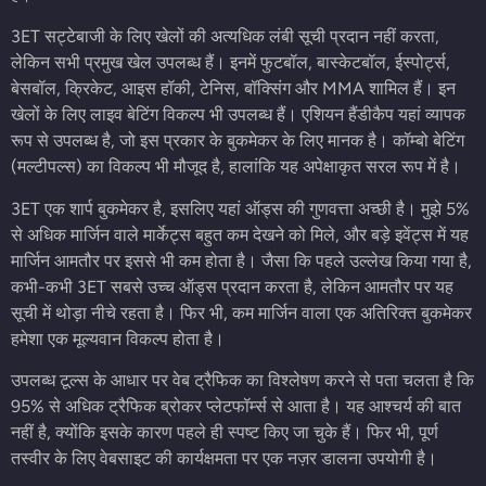
3ET सट्टेबाजी के लिए खेलों की अत्यधिक लंबी सूची प्रदान नहीं करता,
लेकिन सभी प्रमुख खेल उपलब्ध हैं। इनमें फुटबॉल, बास्केटबॉल, ईस्पोर्ट्स,
बेसबॉल, क्रिकेट, आइस हॉकी, टेनिस, बॉक्सिंग और MMA शामिल हैं। इन
खेलों के लिए लाइव बेटिंग विकल्प भी उपलब्ध हैं। एशियन हैंडीकैप यहां व्यापक
रूप से उपलब्ध है, जो इस प्रकार के बुकमेकर के लिए मानक है। कॉम्बो बेटिंग
(मल्टीपल्स) का विकल्प भी मौजूद है, हालांकि यह अपेक्षाकृत सरल रूप में है।
3ET एक शार्प बुकमेकर है, इसलिए यहां ऑड्स की गुणवत्ता अच्छी है। मुझे 5%
से अधिक मार्जिन वाले मार्केट्स बहुत कम देखने को मिले, और बड़े इवेंट्स में यह
मार्जिन आमतौर पर इससे भी कम होता है। जैसा कि पहले उल्लेख किया गया है,
कभी-कभी 3ET सबसे उच्च ऑड्स प्रदान करता है, लेकिन आमतौर पर यह
सूची में थोड़ा नीचे रहता है। फिर भी, कम मार्जिन वाला एक अतिरिक्त बुकमेकर
हमेशा एक मूल्यवान विकल्प होता है।
उपलब्ध टूल्स के आधार पर वेब ट्रैफिक का विश्लेषण करने से पता चलता है कि
95% से अधिक ट्रैफिक ब्रोकर प्लेटफॉर्म्स से आता है। यह आश्चर्य की बात
नहीं है, क्योंकि इसके कारण पहले ही स्पष्ट किए जा चुके हैं। फिर भी, पूर्ण
तस्वीर के लिए वेबसाइट की कार्यक्षमता पर एक नज़र डालना उपयोगी है।