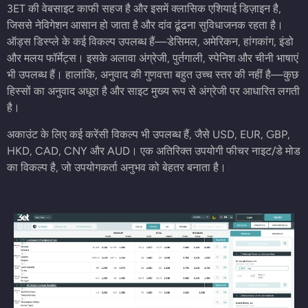
3ET की वेबसाइट काफी सहज है और इसमें क्लासिक एशियाई डिज़ाइन है,
जिससे नेविगेशन आसान हो जाता है और दांव ढूंढना सुविधाजनक रहता है।
ऑड्स डिस्प्ले के कई विकल्प उपलब्ध हैं—डेसिमल, अमेरिकन, हांगकांग, इंडो
और मलय फॉर्मेट्स। इसके अलावा अंग्रेजी, पुर्तगाली, स्पेनिश और चीनी भाषाएं
भी उपलब्ध हैं। हालांकि, अनुवाद की गुणवत्ता बहुत उच्च स्तर की नहीं है—कुछ
हिस्सों का अनुवाद अधूरा है और साइट मुख्य रूप से अंग्रेजी पर आधारित लगती
है।
अकाउंट के लिए कई करेंसी विकल्प भी उपलब्ध हैं, जैसे USD, EUR, GBP,
HKD, CAD, CNY और AUD। एक अतिरिक्त उपयोगी फीचर नाइट/डे मोड
का विकल्प है, जो उपयोगकर्ता अनुभव को बेहतर बनाता है।