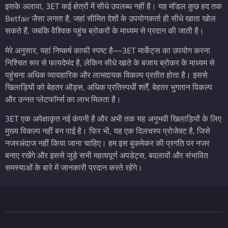
इसके अलावा, 3ET कई क्षेत्रों में सीधे उपलब्ध नहीं है। यह मॉडल कुछ हद तक
Betfair जैसा लगता है, जहां सीमित देशों के उपयोगकर्ता ही सीधे खाता खोल
सकते हैं, जबकि वैश्विक पहुंच ब्रोकरों के माध्यम से प्रदान की जाती है।
मेरे अनुसार, यहां निष्कर्ष काफी स्पष्ट है—3ET मार्केट्स का उपयोग करना
निश्चित रूप से फायदेमंद है, लेकिन सीधे खाते के बजाय ब्रोकर के माध्यम से
पहुंचना अधिक व्यावहारिक और लाभदायक विकल्प प्रतीत होता है। इससे
खिलाड़ियों को बेहतर ऑड्स, अधिक प्रतिस्पर्धी शर्तें, बेहतर भुगतान विकल्प
और उन्नत प्लेटफॉर्म्स का लाभ मिलता है।
3ET एक अपेक्षाकृत नई कंपनी है और अभी तक यह अनुभवी खिलाड़ियों के लिए
मुख्य विकल्प नहीं बन पाई है। फिर भी, यह एक दिलचस्प प्रोजेक्ट है, जिसे
नजरअंदाज नहीं किया जाना चाहिए। हम इस बुकमेकर की प्रगति पर नजर
बनाए रखेंगे और इससे जुड़े सभी महत्वपूर्ण अपडेट्स, बदलावों और संभावित
समस्याओं के बारे में जानकारी प्रदान करते रहेंगे।