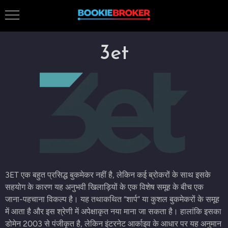
3et
3ET एक बहुत प्रसिद्ध बुकमेकर नहीं है, लेकिन कई ब्रोकरों के साथ इसके
सहयोग के कारण यह अनुभवी खिलाड़ियों के एक विशेष समूह के बीच एक
जाना-पहचाना विकल्प है। यह तथाकथित “शार्प” या कुशल बुकमेकरों के समूह
में आता है और इस श्रेणी में अपेक्षाकृत नया माना जा सकता है। हालांकि इसका
डोमेन 2003 से पंजीकृत है, लेकिन इंटरनेट आर्काइव के आधार पर यह अनुमान