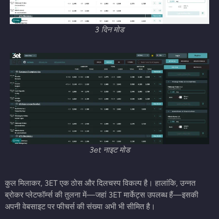
3 दिन मोड
3et नाइट मोड
कुल मिलाकर, 3ET एक ठोस और दिलचस्प विकल्प है। हालांकि, उन्नत
ब्रोकर प्लेटफॉर्म्स की तुलना में—जहां 3ET मार्केट्स उपलब्ध हैं—इसकी
अपनी वेबसाइट पर फीचर्स की संख्या अभी भी सीमित है।