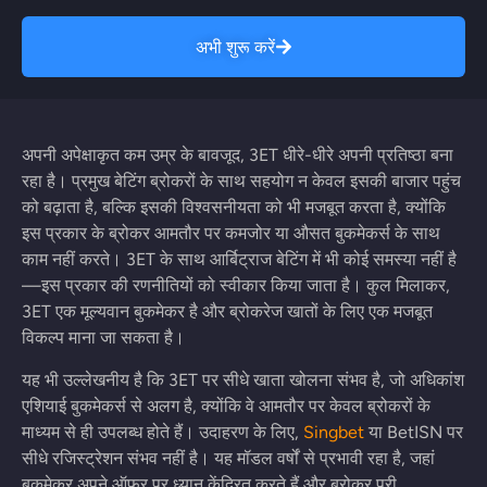
अभी शुरू करें
अपनी अपेक्षाकृत कम उम्र के बावजूद, 3ET धीरे-धीरे अपनी प्रतिष्ठा बना
रहा है। प्रमुख बेटिंग ब्रोकरों के साथ सहयोग न केवल इसकी बाजार पहुंच
को बढ़ाता है, बल्कि इसकी विश्वसनीयता को भी मजबूत करता है, क्योंकि
इस प्रकार के ब्रोकर आमतौर पर कमजोर या औसत बुकमेकर्स के साथ
काम नहीं करते। 3ET के साथ आर्बिट्राज बेटिंग में भी कोई समस्या नहीं है
—इस प्रकार की रणनीतियों को स्वीकार किया जाता है। कुल मिलाकर,
3ET एक मूल्यवान बुकमेकर है और ब्रोकरेज खातों के लिए एक मजबूत
विकल्प माना जा सकता है।
यह भी उल्लेखनीय है कि 3ET पर सीधे खाता खोलना संभव है, जो अधिकांश
एशियाई बुकमेकर्स से अलग है, क्योंकि वे आमतौर पर केवल ब्रोकरों के
माध्यम से ही उपलब्ध होते हैं। उदाहरण के लिए,
Singbet
या BetISN पर
सीधे रजिस्ट्रेशन संभव नहीं है। यह मॉडल वर्षों से प्रभावी रहा है, जहां
बुकमेकर अपने ऑफर पर ध्यान केंद्रित करते हैं और ब्रोकर पूरी