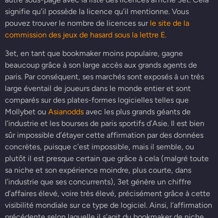
signifie qu’il possède la licence qu’il mentionne. Vous
pouvez trouver le nombre de licences sur
le site de la
commission des jeux de hasard sous la lettre E.
3et, en tant que bookmaker moins populaire, gagne
beaucoup grâce à son large accès aux grands agents de
paris. Par conséquent, ses marchés sont exposés à un très
large éventail de joueurs dans le monde entier et sont
comparés sur des plates-formes logicielles telles que
Mollybet ou
Asianodds
avec les plus grands géants de
l’industrie et les bourses de paris sportifs d’Asie. Il est bien
sûr impossible d’étayer cette affirmation par des données
concrètes, puisque c’est impossible, mais il semble, ou
plutôt il est presque certain que grâce à cela (malgré toute
sa niche et son expérience moindre, plus courte, dans
l’industrie que ses concurrents), 3et génère un chiffre
d’affaires élevé, voire très élevé, précisément grâce à cette
visibilité mondiale sur ce type de logiciel. Ainsi, l’affirmation
précédente selon laquelle il s’agit du bookmaker de niche