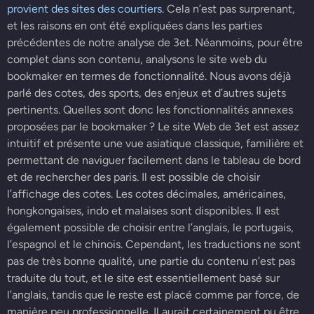
provient des sites des courtiers.
Cela n’est pas surprenant,
et les raisons en ont été expliquées dans les parties
précédentes de notre analyse de 3et. Néanmoins, pour être
complet dans son contenu, analysons le site web du
bookmaker en termes de fonctionnalité. Nous avons déjà
parlé des cotes, des sports, des enjeux et d’autres sujets
pertinents. Quelles sont donc les fonctionnalités annexes
proposées par le bookmaker ? Le site Web de 3et est assez
intuitif et présente une vue asiatique classique, familière et
permettant de naviguer facilement dans le tableau de bord
et de rechercher des paris. Il est possible de choisir
l’affichage des cotes. Les cotes décimales, américaines,
hongkongaises, indo et malaises sont disponibles. Il est
également possible de choisir entre l’anglais, le portugais,
l’espagnol et le chinois. Cependant, les traductions ne sont
pas de très bonne qualité, une partie du contenu n’est pas
traduite du tout, et le site est essentiellement basé sur
l’anglais, tandis que le reste est placé comme par force, de
manière peu professionnelle. Il aurait certainement pu être