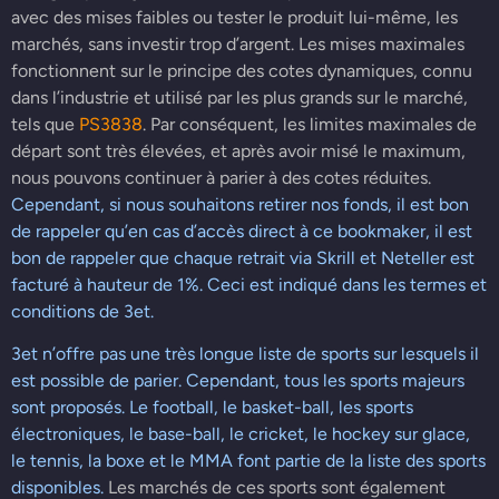
avec des mises faibles ou tester le produit lui-même, les
marchés, sans investir trop d’argent. Les mises maximales
fonctionnent sur le principe des cotes dynamiques, connu
dans l’industrie et utilisé par les plus grands sur le marché,
tels que
PS3838
. Par conséquent, les limites maximales de
départ sont très élevées, et après avoir misé le maximum,
nous pouvons continuer à parier à des cotes réduites.
Cependant, si nous souhaitons retirer nos fonds, il est bon
de rappeler qu’en cas d’accès direct à ce bookmaker, il est
bon de rappeler que chaque retrait via Skrill et Neteller est
facturé à hauteur de 1%. Ceci est indiqué dans les termes et
conditions de 3et.
3et n’offre pas une très longue liste de sports sur lesquels il
est possible de parier. Cependant, tous les sports majeurs
sont proposés. Le football, le basket-ball, les sports
électroniques, le base-ball, le cricket, le hockey sur glace,
le tennis, la boxe et le MMA font partie de la liste des sports
disponibles.
Les marchés de ces sports sont également