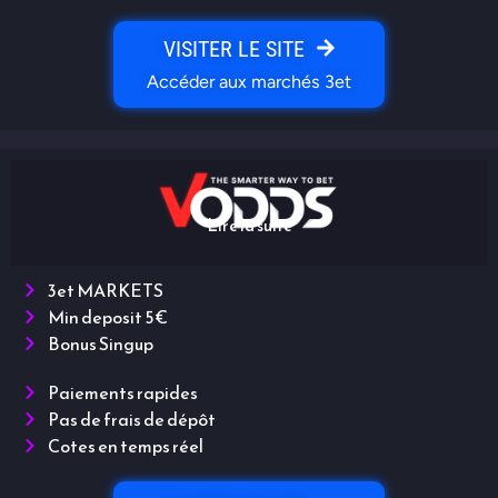
VISITER LE SITE
Accéder aux marchés 3et
Lire la suite
3et MARKETS
Min deposit 5€
Bonus Singup
Paiements rapides
Pas de frais de dépôt
Cotes en temps réel