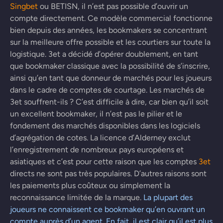
Singbet
ou BETISN, il n’est pas possible d’ouvrir un
compte directement. Ce modèle commercial fonctionne
bien depuis des années, les bookmakers se concentrant
sur la meilleure offre possible et les courtiers sur toute la
logistique. 3et a décidé d’opérer doublement, en tant
que bookmaker classique avec la possibilité de s’inscrire,
ainsi qu’en tant que donneur de marchés pour les joueurs
dans le cadre de comptes de courtage. Les marchés de
3et souffrent-ils ? C’est difficile à dire, car bien qu’il soit
un excellent bookmaker, il n’est pas le pilier et le
fondement des marchés disponibles dans les logiciels
d’agrégation de cotes. La licence d’Alderney exclut
l’enregistrement de nombreux pays européens et
asiatiques et c’est pour cette raison que les comptes
3et
directs ne sont pas très populaires. D’autres raisons sont
les paiements plus coûteux ou simplement la
reconnaissance limitée de la marque.
La plupart des
joueurs ne connaissent ce bookmaker qu’en ouvrant un
compte auprès d’un agent. En fait, il est clair qu’il est plus