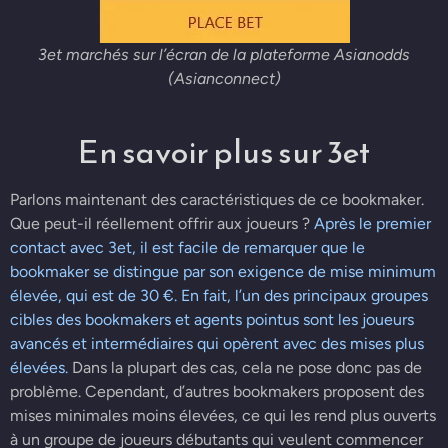
3et marchés sur l’écran de la plateforme Asianodds
(Asianconnect)
En savoir plus sur 3et
Parlons maintenant des caractéristiques de ce bookmaker.
Que peut-il réellement offrir aux joueurs ?
Après le premier
contact avec 3et, il est facile de remarquer que le
bookmaker se distingue par son exigence de mise minimum
élevée, qui est de 30 €. En fait, l’un des principaux groupes
cibles des bookmakers et agents pointus sont les joueurs
avancés et intermédiaires qui opèrent avec des mises plus
élevées.
Dans la plupart des cas, cela ne pose donc pas de
problème. Cependant, d’autres bookmakers proposent des
mises minimales moins élevées, ce qui les rend plus ouverts
à un groupe de joueurs débutants qui veulent commencer