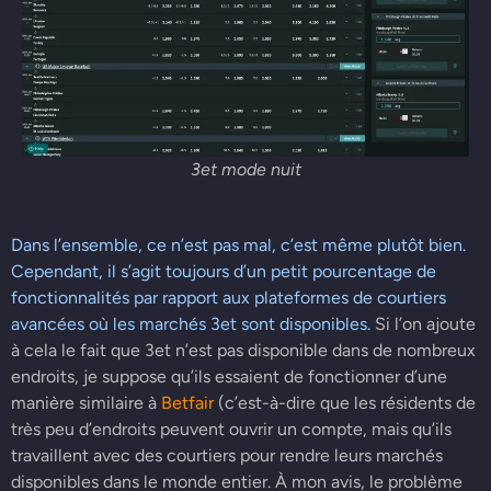
3et mode nuit
Dans l’ensemble, ce n’est pas mal, c’est même plutôt bien.
Cependant, il s’agit toujours d’un petit pourcentage de
fonctionnalités par rapport aux plateformes de courtiers
avancées où les marchés 3et sont disponibles.
Si l’on ajoute
à cela le fait que 3et n’est pas disponible dans de nombreux
endroits, je suppose qu’ils essaient de fonctionner d’une
manière similaire à
Betfair
(c’est-à-dire que les résidents de
très peu d’endroits peuvent ouvrir un compte, mais qu’ils
travaillent avec des courtiers pour rendre leurs marchés
disponibles dans le monde entier. À mon avis, le problème