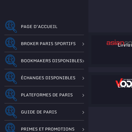
PAGE D’ACCUEIL
BROKER PARIS SPORTIFS
Lire la 
BOOKMAKERS DISPONIBLES
ÉCHANGES DISPONIBLES
Lire la 
PLATEFORMES DE PARIS
GUIDE DE PARIS
PRIMES ET PROMOTIONS