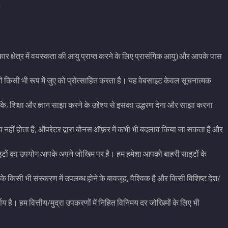
क्षेत्र में वयस्कता की आयु प्राप्त करने के लिए प्रासंगिक आयु) और आपके पास
 किसी भी रूप में जुए को प्रोत्साहित करता है। यह वेबसाइट केवल सूचनात्मक
, शिक्षा और ज्ञान साझा करने के उद्देश्य से इसका उद्धरण देना और साझा करना
नहीं होता है, ऑपरेटर द्वारा बोनस ऑफ़र में कभी भी बदलाव किया जा सकता है और
 गई साइटों का उपयोग आपके अपने जोखिम पर है। हम हमेशा आपको बाहरी साइटों के
े किसी भी संस्करण में उपलब्ध होने के बावजूद, वैश्विक है और किसी विशिष्ट देश/
्णय है। हम वित्तीय/मुद्रा उपकरणों में निहित विनिमय दर जोखिमों के लिए भी