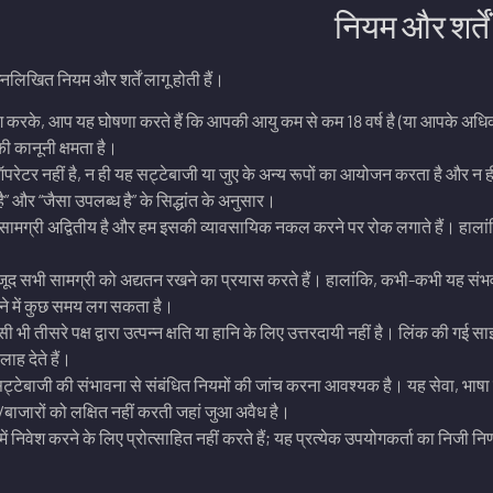
नियम और शर्तें
िखित नियम और शर्तें लागू होती हैं।
करके, आप यह घोषणा करते हैं कि आपकी आयु कम से कम 18 वर्ष है (या आपके अधिकार 
 की कानूनी क्षमता है।
र नहीं है, न ही यह सट्टेबाजी या जुए के अन्य रूपों का आयोजन करता है और न ही
ा है” और “जैसा उपलब्ध है” के सिद्धांत के अनुसार।
सामग्री अद्वितीय है और हम इसकी व्यावसायिक नकल करने पर रोक लगाते हैं। हालांकि
ूद सभी सामग्री को अद्यतन रखने का प्रयास करते हैं। हालांकि, कभी-कभी यह संभव 
ने में कुछ समय लग सकता है।
ी भी तीसरे पक्ष द्वारा उत्पन्न क्षति या हानि के लिए उत्तरदायी नहीं है। लिंक की
लाह देते हैं।
सट्टेबाजी की संभावना से संबंधित नियमों की जांच करना आवश्यक है। यह सेवा, भाषा क
/बाजारों को लक्षित नहीं करती जहां जुआ अवैध है।
ें निवेश करने के लिए प्रोत्साहित नहीं करते हैं; यह प्रत्येक उपयोगकर्ता का निजी निर