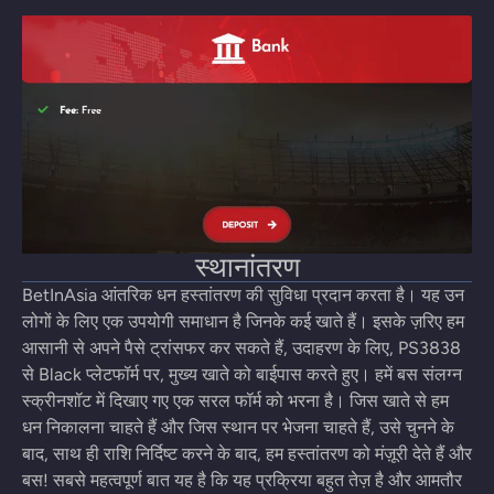
स्थानांतरण
BetInAsia आंतरिक धन हस्तांतरण की सुविधा प्रदान करता है। यह उन
लोगों के लिए एक उपयोगी समाधान है जिनके कई खाते हैं। इसके ज़रिए हम
आसानी से अपने पैसे ट्रांसफर कर सकते हैं, उदाहरण के लिए, PS3838
से Black प्लेटफॉर्म पर, मुख्य खाते को बाईपास करते हुए। हमें बस संलग्न
स्क्रीनशॉट में दिखाए गए एक सरल फॉर्म को भरना है। जिस खाते से हम
धन निकालना चाहते हैं और जिस स्थान पर भेजना चाहते हैं, उसे चुनने के
बाद, साथ ही राशि निर्दिष्ट करने के बाद, हम हस्तांतरण को मंज़ूरी देते हैं और
बस! सबसे महत्वपूर्ण बात यह है कि यह प्रक्रिया बहुत तेज़ है और आमतौर