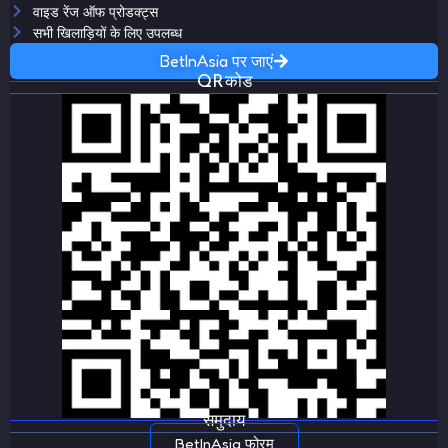
वाइड रेंज ऑफ प्रोडक्ट्स
सभी खिलाड़ियों के लिए उपलब्ध
BetInAsia पर जाएं
QR कोड
समुदाय
BetInAsia फोरम