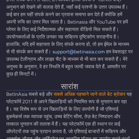
अनुभाग को देखने की सलाह देते हैं, जहाँ कई प्रश्नों के उत्तर उपलब्ध हैं।
कई बार हम यहीं संपर्क करने का प्रयास समाप्त कर देते हैं क्योंकि हमें
अपनी रुचि का उत्तर मिल जाता है। Betinasia और YouTube पर हमें
प्लेयर के लिए कई निर्देशात्मक और सहायता वीडियो मिल सकते हैं।
उपयोगकर्ताओं के प्रति उनका यह सक्रिय दृष्टिकोण सराहनीय है।
हालांकि, यदि हमें सहायता के लिए संपर्क करना हो, तो हम ईमेल के माध्यम
से भी संपर्क कर सकते हैं।
support@betinasia.com
हम वेबसाइट पर
उपलब्ध टेलीग्राम और लाइव चैट के माध्यम से भी बात कर सकते हैं। मेरे
अनुभव के अनुसार, वे हर स्थिति में बहुत जल्दी जवाब देते हैं, आमतौर पर
कुछ ही मिनटों में।
सारांश
BetInAsia सबसे बड़े और
सबसे अधिक पहचाने जाने वाले बेट ब्रोकर
यह
प्लेटफॉर्म 2011 से अपने खिलाड़ियों को नियमित रूप से भुगतान कर रहा
है। यह विशेष रूप से उन खिलाड़ियों के लिए उपयोगी है जो एशियाई
बुकमेकर्स तक व्यापक पहुंच, उच्च बेटिंग सीमा, तेज़ बेट निष्पादन और
तत्काल भुगतान की तलाश में हैं। यह प्लेटफॉर्म एक ही स्थान पर कई
ऑपरेटरों तक पहुंच प्रदान करता है, जो एशियाई बाजारों में सक्रिय और
आकर्षक ऑड्स और आर्बिट्रेज पर आधारित मॉडल का उपयोग करने वालों