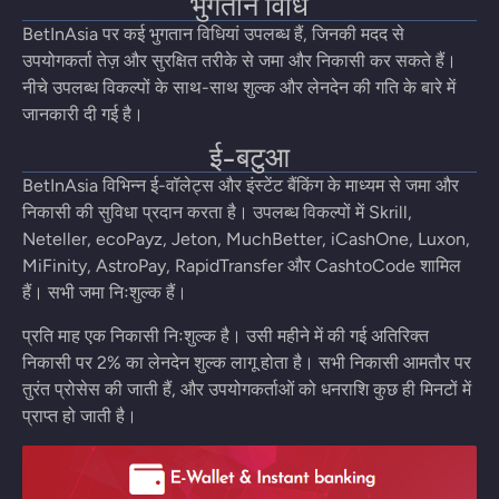
भुगतान विधि
BetInAsia पर कई भुगतान विधियां उपलब्ध हैं, जिनकी मदद से
उपयोगकर्ता तेज़ और सुरक्षित तरीके से जमा और निकासी कर सकते हैं।
नीचे उपलब्ध विकल्पों के साथ-साथ शुल्क और लेनदेन की गति के बारे में
जानकारी दी गई है।
ई-बटुआ
BetInAsia विभिन्न ई-वॉलेट्स और इंस्टेंट बैंकिंग के माध्यम से जमा और
निकासी की सुविधा प्रदान करता है। उपलब्ध विकल्पों में Skrill,
Neteller, ecoPayz, Jeton, MuchBetter, iCashOne, Luxon,
MiFinity, AstroPay, RapidTransfer और CashtoCode शामिल
हैं। सभी जमा निःशुल्क हैं।
प्रति माह एक निकासी निःशुल्क है। उसी महीने में की गई अतिरिक्त
निकासी पर 2% का लेनदेन शुल्क लागू होता है। सभी निकासी आमतौर पर
तुरंत प्रोसेस की जाती हैं, और उपयोगकर्ताओं को धनराशि कुछ ही मिनटों में
प्राप्त हो जाती है।