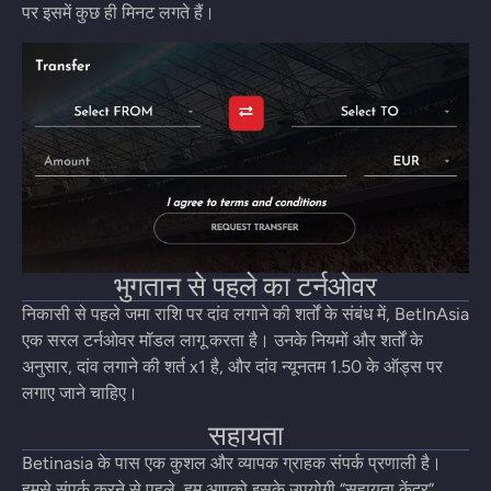
पर इसमें कुछ ही मिनट लगते हैं।
भुगतान से पहले का टर्नओवर
निकासी से पहले जमा राशि पर दांव लगाने की शर्तों के संबंध में, BetInAsia
एक सरल टर्नओवर मॉडल लागू करता है। उनके नियमों और शर्तों के
अनुसार, दांव लगाने की शर्त x1 है, और दांव न्यूनतम 1.50 के ऑड्स पर
लगाए जाने चाहिए।
सहायता
Betinasia के पास एक कुशल और व्यापक ग्राहक संपर्क प्रणाली है।
हमसे संपर्क करने से पहले, हम आपको इसके उपयोगी “सहायता केंद्र”