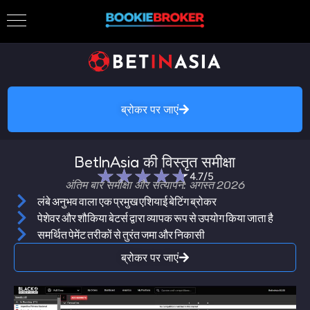
ब्रोकर पर जाएं
BetInAsia की विस्तृत समीक्षा
4.7/5
अंतिम बार समीक्षा और सत्यापन: अगस्त 2026
लंबे अनुभव वाला एक प्रमुख एशियाई बेटिंग ब्रोकर
पेशेवर और शौकिया बेटर्स द्वारा व्यापक रूप से उपयोग किया जाता है
समर्थित पेमेंट तरीकों से तुरंत जमा और निकासी
ब्रोकर पर जाएं