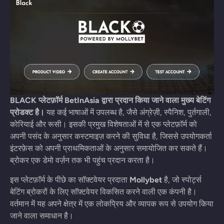
BLACK प्लेटफ़ॉर्म BetInAsia द्वारा प्रदान किया जाने वाला मुख्य बेटिंग
प्रोडक्ट है।
यह कई भाषाओं में उपलब्ध है, जैसे अंग्रेज़ी, स्पैनिश, पुर्तगाली,
कोरियाई और रूसी। इसकी प्रमुख विशेषताओं में से एक प्लेटफ़ॉर्म को
अपनी पसंद के अनुसार कस्टमाइज़ करने की सुविधा है, जिससे उपयोगकर्ता
इंटरफ़ेस को अपनी प्राथमिकताओं के अनुसार समायोजित कर सकते हैं।
ब्रोकर एक डेमो वर्ज़न तक भी पहुंच प्रदान करता है।
इस प्लेटफ़ॉर्म के पीछे का सॉफ़्टवेयर प्रदाता
Mollybet
है, जो स्पोर्ट्स
बेटिंग ब्रोकरों के लिए सॉफ़्टवेयर विकसित करने वाली एक कंपनी है।
वर्तमान में यह अपने क्षेत्र में एक लोकप्रिय और व्यापक रूप से उपयोग किया
जाने वाला समाधान है।