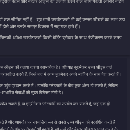
्बिट्राज बेटर्स और बेहतर ऑड्स की तलाश करने वाले उपयोगकर्ता अक्सर बेटिंग
ियों तक सीमित नहीं हैं। शुरुआती उपयोगकर्ता भी कई उन्नत फीचर्स का लाभ उठा
ीं होते और उनके समग्र विकास में सहायक होते हैं।
गे, जिनकी अपेक्षा उपयोगकर्ता किसी बेटिंग ब्रोकर के साथ पंजीकरण करते समय
ए उच्च ऑड्स की तलाश करना स्वाभाविक है। एशियाई बुकमेकर उच्च ऑड्स वाले
काशित करते हैं, जिन्हें बाद में अन्य बुकमेकर अपने मार्जिन के साथ पेश करते हैं।
क पहुंच प्रदान करते हैं। हालांकि प्लेटफॉर्म के बीच कुछ अंतर हो सकते हैं, लेकिन
ारित सेवाओं की मुख्य विशेषता होती है।
ल सकते हैं, या एग्रीगेशन प्लेटफॉर्म का उपयोग कर सकते हैं, जहां एक ही
रते हैं और आमतौर पर स्वचालित रूप से सबसे उच्च ऑड्स को प्रदर्शित करते हैं।
ेकरों के बीच प्रतिस्पर्धा भी बढ़ती है, जो उन्हें और बेहतर ऑड्स प्रदान करने के