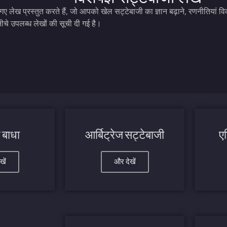
लिखे गए लेख प्रस्तुत करते हैं, जो आपको खेल सट्टेबाजी का ज्ञान बढ़ाने, रणनीतिय
नीचे उपलब्ध लेखों की सूची दी गई है।
 बाधा
आर्बिट्रेज सट्टेबाजी
ए
खें
और देखें