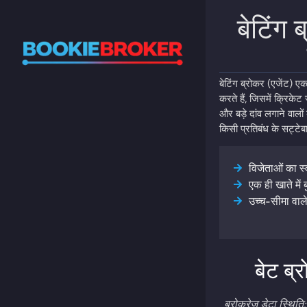
बेटिंग ब
बेटिंग ब्रोकर (एजेंट) एक
करते हैं, जिसमें क्रिकेट
और बड़े दांव लगाने वालो
किसी प्रतिबंध के सट्टेब
विजेताओं का स्
एक ही खाते में
उच्च-सीमा वाले
बेट ब्
ब्रोकरेज डेटा स्थिति: