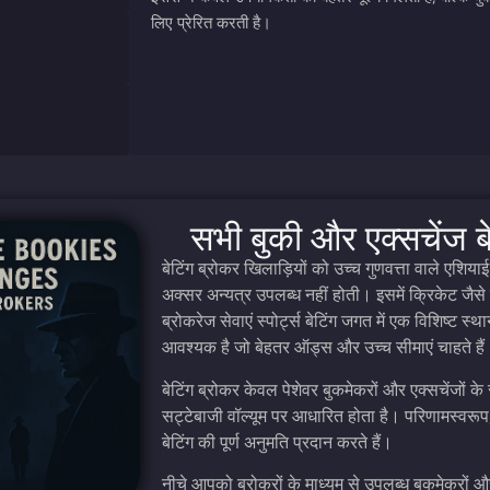
लिए प्रेरित करती है।
सभी बुकी और एक्सचेंज बे
बेटिंग ब्रोकर खिलाड़ियों को उच्च गुणवत्ता वाले एशियाई
अक्सर अन्यत्र उपलब्ध नहीं होती। इसमें क्रिकेट जैस
ब्रोकरेज सेवाएं स्पोर्ट्स बेटिंग जगत में एक विशिष्ट 
आवश्यक है जो बेहतर ऑड्स और उच्च सीमाएं चाहते है
बेटिंग ब्रोकर केवल पेशेवर बुकमेकरों और एक्सचेंजो
सट्टेबाजी वॉल्यूम पर आधारित होता है। परिणामस्वरूप,
बेटिंग की पूर्ण अनुमति प्रदान करते हैं।
नीचे आपको ब्रोकरों के माध्यम से उपलब्ध बुकमेकरों और