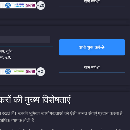
गहन समीक्षा
+20
अभी शुरू करें
मय: तुरंत
जमा: €10
गहन समीक्षा
+2
ोकरों की मुख्य विशेषताएं
थान रखते हैं। उनकी भूमिका उपयोगकर्ताओं को ऐसी उन्नत सेवाएं प्रदान करना है,
अधिक व्यापक होती हैं।