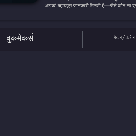
आपको महत्वपूर्ण जानकारी मिलती है—जैसे कौन सा ब्र
बुकमेकर्स
बेट ब्रोकरेज 