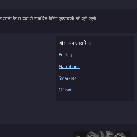
ज खातों के माध्यम से समर्थित बेटिंग एक्सचेंजों की पूरी सूची।
और अन्य एक्सचेंज:
Betdaq
Matchbook
Smarkets
CITIbet