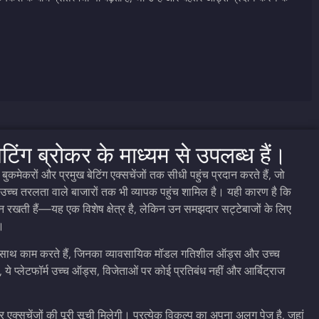
टिंग ब्रोकर के माध्यम से उपलब्ध हैं।
 बुकमेकरों और प्रमुख बेटिंग एक्सचेंजों तक सीधी पहुंच प्रदान करते हैं, जो
े उच्च तरलता वाले बाजारों तक भी व्यापक पहुंच शामिल है। यही कारण है कि
स्थान रखती हैं—यह एक विशेष क्षेत्र है, लेकिन उन समझदार सट्टेबाजों के लिए
ं।
ं के साथ काम करते हैं, जिनका व्यावसायिक मॉडल गतिशील ऑड्स और उच्च
 ये प्लेटफॉर्म उच्च ऑड्स, विजेताओं पर कोई प्रतिबंध नहीं और आर्बिट्राज
 एक्सचेंजों की पूरी सूची मिलेगी। प्रत्येक विकल्प का अपना अलग पेज है, जहां