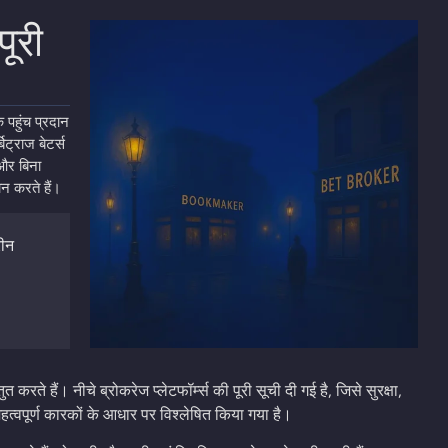
पूरी
क पहुंच प्रदान
िट्राज बेटर्स
 और बिना
ान करते हैं।
रीन
तुत करते हैं। नीचे ब्रोकरेज प्लेटफॉर्म्स की पूरी सूची दी गई है, जिसे सुरक्षा,
 महत्वपूर्ण कारकों के आधार पर विश्लेषित किया गया है।