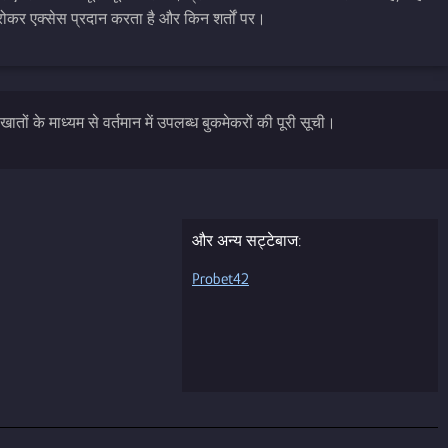
ोकर एक्सेस प्रदान करता है और किन शर्तों पर।
खातों के माध्यम से वर्तमान में उपलब्ध बुकमेकरों की पूरी सूची।
और अन्य सट्टेबाज:
Probet42