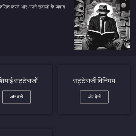
ां विकसित करने और अपने सवालों के जवाब
शियाई सट्टेबाजों
सट्टेबाजी विनिमय
और देखें
और देखें