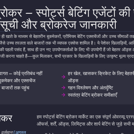
्रोकर – स्पोर्ट्स बेटिंग एजेंटों की 
सूची और ब्रोकरेज जानकारी
 ही खाते के माध्यम से बेहतरीन बुकमेकरों, प्रीमियम बेटिंग एक्सचेंजों और उच्च सीमाओं त
 जैसे उच्च तरलता वाले बाजारों तक भी व्यापक एक्सेस शामिल है। ये पेशेवर खिलाड़ियों, आर्ब
ं की पहली पसंद हैं, साथ ही उन नए उपयोगकर्ताओं के लिए भी उपयोगी हैं जो बेहतर ऑड्स
ाजी करना चाहते हैं—कुल मिलाकर, सभी प्रकार के खिलाड़ियों के लिए उत्कृष्ट मूल्य प्रद
वागत — कोई प्रतिबंध नहीं
हर खेल, खासकर क्रिकेट के लिए बेहत
 बुकमेकर और एक्सचेंज
ऑड्स
 बाजारों तक पहुंच
गहन विश्लेषण और अंतर्दृष्टि
स्वतंत्र बेटिंग ब्रोकर समीक्षाएँ
रोकर
हम स्पोर्ट्स बेटिंग ब्रोकर मार्केट का एक संपूर्ण ओवरव्यू प्रस्
ऑफर्स, शर्तें, ऑड्स, लिमिट्स और शार्प बेटिंग से जुड़े सभी
 वर्तमान
(अगस्त