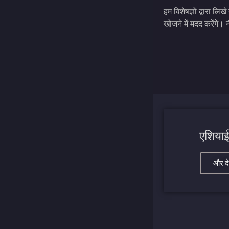
हम विशेषज्ञों द्वारा 
खोजने में मदद करेंगे। 
एशियाई
और दे