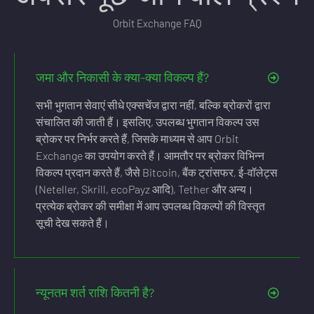
Orbit Exchange FAQ
जमा और निकासी के क्या-क्या विकल्प हैं?
सभी भुगतान सेवाएं सीधे एक्सचेंज द्वारा नहीं, बल्कि ब्रोकरों द्वारा
संचालित की जाती हैं। इसलिए, उपलब्ध भुगतान विकल्प उस
ब्रोकर पर निर्भर करते हैं, जिसके माध्यम से आप Orbit
Exchange का उपयोग करते हैं। आमतौर पर ब्रोकर विभिन्न
विकल्प प्रदान करते हैं, जैसे Bitcoin, बैंक ट्रांसफर, ई-वॉलेट्स
(Neteller, Skrill, ecoPayz आदि), Tether और अन्य।
प्रत्येक ब्रोकर की समीक्षा में आप उपलब्ध विकल्पों की विस्तृत
सूची देख सकते हैं।
न्यूनतम शर्त राशि कितनी है?