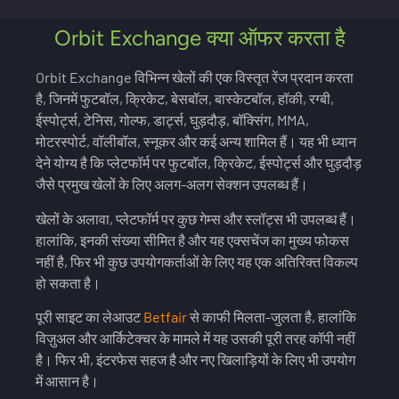
Orbit Exchange क्या ऑफर करता है
Orbit Exchange विभिन्न खेलों की एक विस्तृत रेंज प्रदान करता
है, जिनमें फुटबॉल, क्रिकेट, बेसबॉल, बास्केटबॉल, हॉकी, रग्बी,
ईस्पोर्ट्स, टेनिस, गोल्फ, डार्ट्स, घुड़दौड़, बॉक्सिंग, MMA,
मोटरस्पोर्ट, वॉलीबॉल, स्नूकर और कई अन्य शामिल हैं। यह भी ध्यान
देने योग्य है कि प्लेटफॉर्म पर फुटबॉल, क्रिकेट, ईस्पोर्ट्स और घुड़दौड़
जैसे प्रमुख खेलों के लिए अलग-अलग सेक्शन उपलब्ध हैं।
खेलों के अलावा, प्लेटफॉर्म पर कुछ गेम्स और स्लॉट्स भी उपलब्ध हैं।
हालांकि, इनकी संख्या सीमित है और यह एक्सचेंज का मुख्य फोकस
नहीं है, फिर भी कुछ उपयोगकर्ताओं के लिए यह एक अतिरिक्त विकल्प
हो सकता है।
पूरी साइट का लेआउट
Betfair
से काफी मिलता-जुलता है, हालांकि
विज़ुअल और आर्किटेक्चर के मामले में यह उसकी पूरी तरह कॉपी नहीं
है। फिर भी, इंटरफेस सहज है और नए खिलाड़ियों के लिए भी उपयोग
में आसान है।