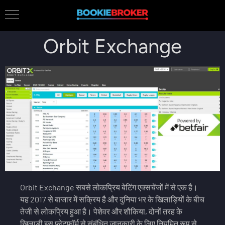
Orbit Exchange
Orbit Exchange सबसे लोकप्रिय बेटिंग एक्सचेंजों में से एक है।
यह 2017 से बाजार में सक्रिय है और दुनिया भर के खिलाड़ियों के बीच
तेजी से लोकप्रिय हुआ है। पेशेवर और शौकिया, दोनों तरह के
खिलाड़ी इस प्लेटफॉर्म से संबंधित जानकारी के लिए नियमित रूप से