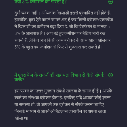
क्या 3% कमीशन की गारंटी है?
दुर्भाग्यवश, नहीं। अधिकांश खिलाड़ी इससे प्रभावित नहीं होते हैं,
हालांकि, कुछ ऐसे मामले सामने आए हैं जब किसी ब्रोकर/एक्सचेंज
ने खिलाड़ी का कमीशन बढ़ा दिया है, जो कि बेटफेयर के मानक 5-
6% के आसपास है। आप बढ़े हुए कमीशन पर बेटिंग जारी रख
सकते हैं, लेकिन आप किसी अन्य ब्रोकर के साथ खाता खोलकर
3% के बहुत कम कमीशन से फिर से शुरुआत कर सकते हैं।
मैं एक्सचेंज के तकनीकी सहायता विभाग से कैसे संपर्क
करूँ?
इस प्रश्न का उत्तर भुगतान संबंधी समस्या के समान ही है। आपके
खाते का संरक्षक ब्रोकर होता है, इसलिए यदि आपको कोई प्रश्न
या समस्या हो, तो आपको उस ब्रोकर से संपर्क करना चाहिए
जिसके माध्यम से आपने ऑर्बिटएक्स एक्सचेंज पर अपना खाता
खोला था।