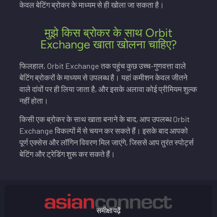
केवल बेटिंग ब्रोकर के माध्यम से ही खोला जा सकता है।
मुझे किस ब्रोकर के साथ Orbit
Exchange खाता खोलना चाहिए?
फिलहाल, Orbit Exchange तक पहुंच कुछ उच्च-गुणवत्ता वाले
बेटिंग ब्रोकरों के माध्यम से उपलब्ध है। यहां कमीशन केवल जीतने
वाले दांवों पर ही लिया जाता है, और इसके अलावा कोई प्रीमियम शुल्क
नहीं होता।
किसी एक ब्रोकर के साथ खाता बनाने के बाद, आप उपलब्ध Orbit
Exchange विकल्पों में से चयन कर सकते हैं। इसके बाद आपको
पूर्ण एक्सेस और लॉगिन विवरण मिल जाएंगे, जिससे आप तुरंत स्पोर्ट्स
बेटिंग और ट्रेडिंग शुरू कर सकते हैं।
समीक्षा पढ़ें