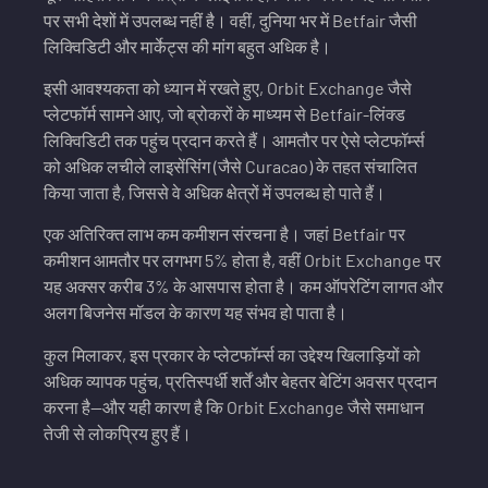
पर सभी देशों में उपलब्ध नहीं है। वहीं, दुनिया भर में Betfair जैसी
लिक्विडिटी और मार्केट्स की मांग बहुत अधिक है।
इसी आवश्यकता को ध्यान में रखते हुए, Orbit Exchange जैसे
प्लेटफॉर्म सामने आए, जो ब्रोकरों के माध्यम से Betfair-लिंक्ड
लिक्विडिटी तक पहुंच प्रदान करते हैं। आमतौर पर ऐसे प्लेटफॉर्म्स
को अधिक लचीले लाइसेंसिंग (जैसे Curacao) के तहत संचालित
किया जाता है, जिससे वे अधिक क्षेत्रों में उपलब्ध हो पाते हैं।
एक अतिरिक्त लाभ कम कमीशन संरचना है। जहां Betfair पर
कमीशन आमतौर पर लगभग 5% होता है, वहीं Orbit Exchange पर
यह अक्सर करीब 3% के आसपास होता है। कम ऑपरेटिंग लागत और
अलग बिजनेस मॉडल के कारण यह संभव हो पाता है।
कुल मिलाकर, इस प्रकार के प्लेटफॉर्म्स का उद्देश्य खिलाड़ियों को
अधिक व्यापक पहुंच, प्रतिस्पर्धी शर्तें और बेहतर बेटिंग अवसर प्रदान
करना है—और यही कारण है कि Orbit Exchange जैसे समाधान
तेजी से लोकप्रिय हुए हैं।