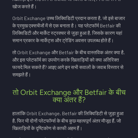
खोज करते हैं।
Orbit Exchange उच्च लिक्विडिटी प्रदान करता है, जो इसे बाजार
के प्रमुख एक्सचेंजों में से एक बनाता है। यह प्लेटफॉर्म Betfair की
लिक्विडिटी और मार्केट स्ट्रक्चर से जुड़ा हुआ है, जिसके कारण यहां
समान प्रकार के मार्केट्स और ट्रेडिंग अवसर उपलब्ध होते हैं।
तो Orbit Exchange और Betfair के बीच वास्तविक अंतर क्या है,
और इस प्लेटफॉर्म का उपयोग करके खिलाड़ियों को क्या अतिरिक्त
फायदे मिल सकते हैं? आइए आगे इन सभी सवालों के जवाब विस्तार से
समझते हैं।
तो Orbit Exchange और Betfair के बीच
क्या अंतर हैं?
हालांकि Orbit Exchange, Betfair की लिक्विडिटी से जुड़ा हुआ
है, फिर भी दोनों प्लेटफॉर्म्स के बीच कुछ महत्वपूर्ण अंतर मौजूद हैं, जो
खिलाड़ियों के दृष्टिकोण से काफी अहम हैं।