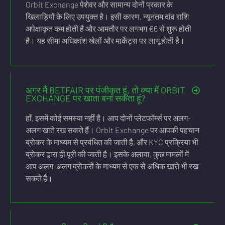
Orbit Exchange पेशेवर और सामान्य दोनों प्रकार के
खिलाड़ियों के लिए उपयुक्त है। इसी कारण, न्यूनतम दांव राशि
अपेक्षाकृत कम होती है और आमतौर पर लगभग €6 से शुरू होती
है। यह सीमा अधिकांश खेलों और मार्केट्स पर लागू होती है।
अगर मैं BETFAIR पर पंजीकृत हूं, तो क्या मैं ORBIT
EXCHANGE पर खाता बना सकता हूं?
हाँ, इसमें कोई समस्या नहीं है। आप दोनों प्लेटफॉर्म्स पर अलग-
अलग खाते रख सकते हैं। Orbit Exchange पर आपकी पहचान
ब्रोकर के माध्यम से प्रबंधित की जाती है, और KYC प्रक्रिया भी
ब्रोकर द्वारा ही पूरी की जाती है। इसके अलावा, कुछ मामलों में
आप अलग-अलग ब्रोकरों के माध्यम से एक से अधिक खाते भी रख
सकते हैं।