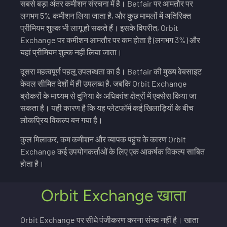
सबसे बड़ा अंतर कमीशन संरचना में है। Betfair पर आमतौर पर
लगभग 5% कमीशन लिया जाता है, और कुछ मामलों में अतिरिक्त
प्रीमियम शुल्क भी लागू हो सकते हैं। इसके विपरीत, Orbit
Exchange पर कमीशन आमतौर पर कम होता है (लगभग 3%) और
यहां प्रीमियम शुल्क नहीं लिया जाता।
दूसरा महत्वपूर्ण पहलू उपलब्धता का है। Betfair की मुख्य वेबसाइट
केवल सीमित देशों में ही उपलब्ध है, जबकि Orbit Exchange
ब्रोकरों के माध्यम से दुनिया के अधिकांश क्षेत्रों में एक्सेस किया जा
सकता है। यही कारण है कि यह प्लेटफॉर्म कई खिलाड़ियों के बीच
लोकप्रिय विकल्प बन गया है।
कुल मिलाकर, कम कमीशन और व्यापक पहुंच के कारण Orbit
Exchange कई उपयोगकर्ताओं के लिए एक आकर्षक विकल्प साबित
होता है।
Orbit Exchange खाता
Orbit Exchange पर सीधे पंजीकरण करना संभव नहीं है। खाता