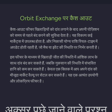
Orbit Exchange पर कैश आउट
कैश-आउट फीचर खिलाड़ियों को दांव लगाने के बाद अपनी पोज़िशन
को समय से पहले बंद करने की सुविधा देता है। यह विकल्प कई
मार्केट्स में उपलब्ध होता है, और निकासी योग्य राशि रियल-टाइम में
अपडेट होती रहती है, जो मैच या इवेंट की स्थिति पर निर्भर करती है।
इस फीचर के माध्यम से खिलाड़ी जीत की स्थिति में आंशिक लाभ के
साथ दांव बंद कर सकते हैं, जबकि नुकसान की स्थिति में संभावित
हानि को कम कर सकते हैं। केवल एक क्लिक में आप अपने दांव को
मौजूदा मार्केट वैल्यू पर सेटल कर सकते हैं। यह एक अत्यंत उपयोगी
और लोकप्रिय फीचर है।
अक्सर पूछे जाने वाले प्रश्न