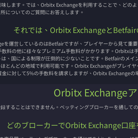
味します。では、Orbitx Exchangeを利用することで、
x取引所についてのご質問にお答えします。
それでは、Orbitx ExchangeとBe
xchangeを運営しているのはBetfairですが、プレイヤーか
irは手数料の他に様々なプレミアム手数料がかかります。Orbit
は、国による制限が圧倒的に少ないことです。Betfairのメ
世界のほとんどの地域で利用可能です。Orbitx Exchange
rは賞金に対して5%の手数料を請求しますが、Orbitx Exch
Orbitx Exchan
直接登録することはできません。ベッティングブローカーを通し
どのブローカーでOrbitx Exchang