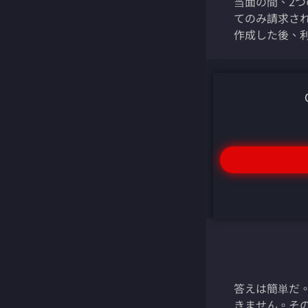
当面の間、2つ
てのみ請求さ
作成した後、利用
答えは簡単だ。
きません。その