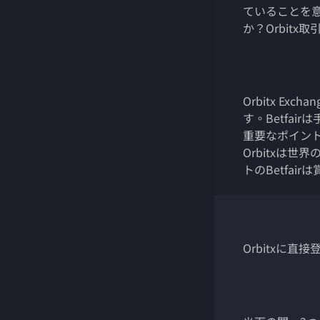
ていることを意
か？Orbit
Orbitx E
す。Betfa
重要なポイント
Orbitxは
トのBetfai
Orbitxに