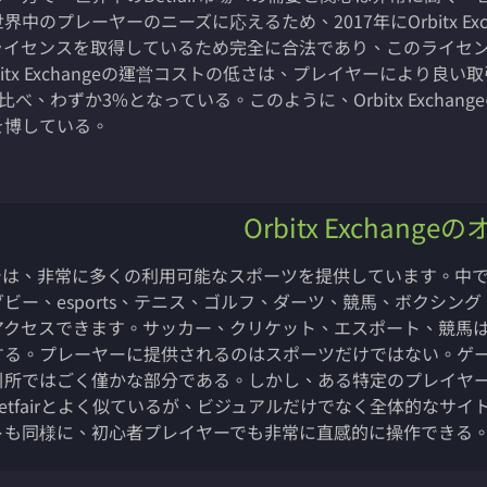
界中のプレーヤーのニーズに応えるため、2017年にOrbitx E
ライセンスを取得しているため完全に合法であり、このライセ
itx Exchangeの運営コストの低さは、プレイヤーにより良い
5%に比べ、わずか3%となっている。このように、Orbitx Ex
を博している。
Orbitx Exchang
引所では、非常に多くの利用可能なスポーツを提供しています。
ビー、esports、テニス、ゴルフ、ダーツ、競馬、ボクシン
アクセスできます。サッカー、クリケット、エスポート、競馬
する。プレーヤーに提供されるのはスポーツだけではない。ゲ
引所ではごく僅かな部分である。しかし、ある特定のプレイヤ
etfairとよく似ているが、ビジュアルだけでなく全体的なサ
トも同様に、初心者プレイヤーでも非常に直感的に操作できる