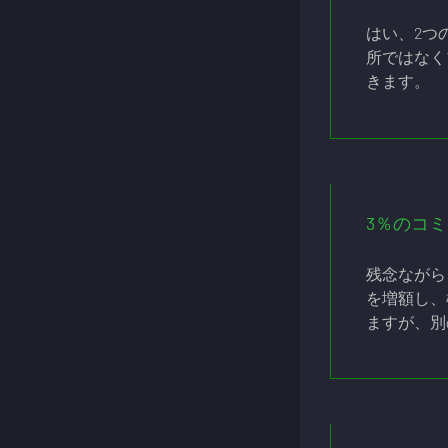
はい、2つ
所ではなく
きます。
3％のコ
残念ながら
を増額し、
ますが、別