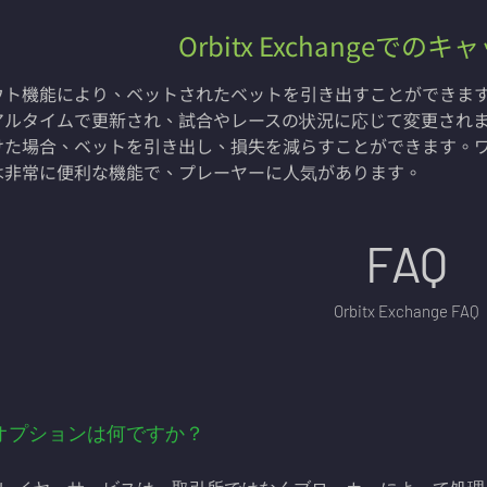
Orbitx Exchangeで
ウト機能により、ベットされたベットを引き出すことができま
アルタイムで更新され、試合やレースの状況に応じて変更され
けた場合、ベットを引き出し、損失を減らすことができます。
は非常に便利な機能で、プレーヤーに人気があります。
FAQ
Orbitx Exchange FAQ
オプションは何ですか？