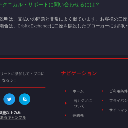
テクニカル・サポートに問い合わせるには？
説明は、支払いの問題と非常によく似ています。お客様の口座
合は、Orbitx Exchangeに口座を開設したブローカーにお
ナビゲーション
エリートに参加して、プロに
なろう！
ホーム
ご利用条件
当カジノに
プライバシ
ついて
サイトマッ
18歳以上のみ
連絡先
任あるギャンブル