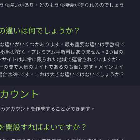
どのような違いがあり、どのような機会が得られるのでしょう
tfairの違いは何でしょうか？
ら見て重要な違いがいくつかあります。最も重要な違いは手数料で
xは手数料が安く、プレミアム手数料はありません。2つ目の
インサイトは非常に限られた地域で運営されていますが、
がプレイヤーの間で人気のサイトであるのも頷けます。メインサイ
angeの場合は3%です。これは大きな違いではないでしょうか？
geアカウント
てのみアカウントを作成することができます。
e口座を開設すればよいですか？