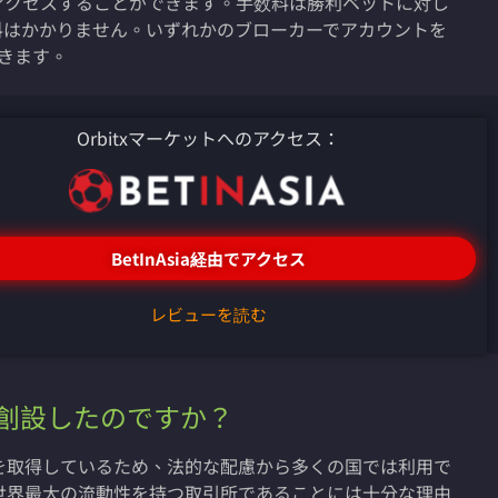
geにアクセスすることができます。手数料は勝利ベットに対し
料はかかりません。いずれかのブローカーでアカウントを
できます。
Orbitxマーケットへのアクセス：
BetInAsia経由でアクセス
レビューを読む
ngeを創設したのですか？
ンスを取得しているため、法的な配慮から多くの国では利用で
く、世界最大の流動性を持つ取引所であることには十分な理由