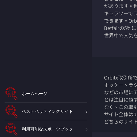
があります。世
キュラソーで
できます。Orb
Betfairの
世界中で人気
Orbitx取
ホッケー、ラグ
などの市場に
ホームページ
とは注目に値
なく、この取
ベストベッティングサイト
サイト全体はb
どちらのサイ
利用可能なスポーツブック