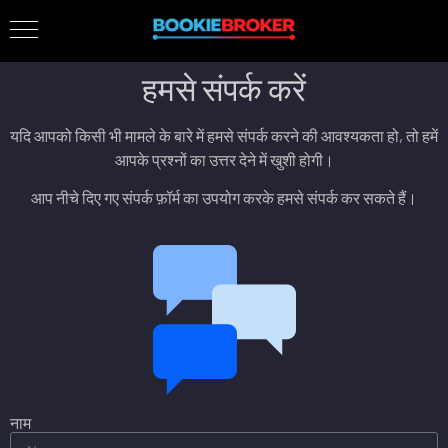
हमसे संपर्क करें
यदि आपको किसी भी मामले के बारे में हमसे संपर्क करने की आवश्यकता हो, तो हमें
आपके प्रश्नों का उत्तर देने में खुशी होगी।
आप नीचे दिए गए संपर्क फ़ॉर्म का उपयोग करके हमसे संपर्क कर सकते हैं।
नाम