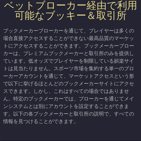
ベットブローカー経由で利用
可能なブッキー＆取引所
ブックメーカーブローカーを通じて、プレイヤーは多くの
場合直接アクセスすることができない最高品質のマーケッ
トにアクセスすることができます。ブックメーカーブロー
カーは、プレミアムブックメーカーと取引所のみを提供し
ています。低オッズでプレイヤーを制限している娯楽サイ
トは見当たりません。スポーツ市場を集約する単一のブロ
ーカーアカウントを通じて、マーケットアクセスという形
で以下に挙げるほとんどのブックメーカーサイトにアクセ
スできます。しかし、これはすべての場合ではありませ
ん。特定のブックメーカーでは、ブローカーを通じてメイ
ンシステムとは別にアカウントを設定することができま
す。以下の各ブックメーカーと取引所の説明で、すべての
情報を見つけることができます。