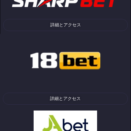
詳細とアクセス
詳細とアクセス