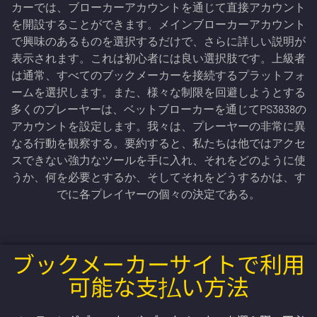
カーでは、ブローカーアカウントを通じて直接アカウント
を開設することができます。メインブローカーアカウント
で興味のあるものを選択するだけで、さらに詳しい説明が
表示されます。これは初心者には良い選択肢です。上級者
は通常、すべてのブックメーカーを接続するプラットフォ
ームを選択します。また、様々な制限を回避しようとする
多くのプレーヤーは、ベットブローカーを通じてPS3838の
アカウントを設定します。我々は、プレーヤーの非常に異
なる行動を観察する。要約すると、私たちは他ではアクセ
スできない強力なツールを手に入れ、それをどのように使
うか、何を必要とするか、そしてそれをどうするかは、す
でに各プレイヤーの個々の決定である。
ブックメーカーサイトで利用
可能な支払い方法