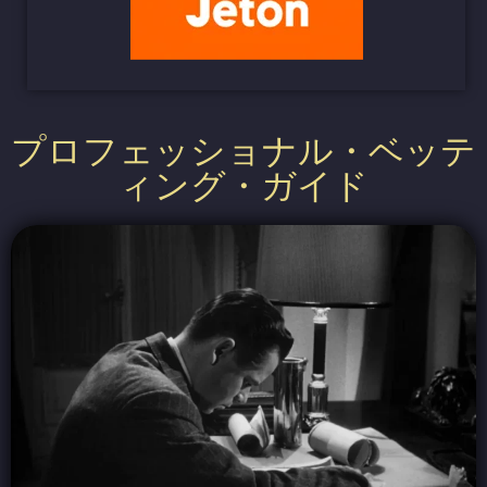
プロフェッショナル・ベッテ
ィング・ガイド