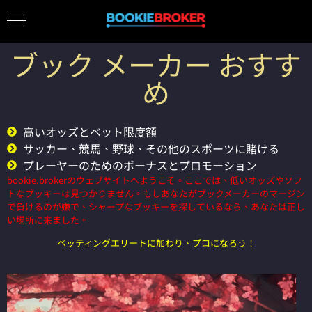
ブック メーカー おすす
め
高いオッズとベット限度額
サッカー、競馬、野球、その他のスポーツに賭ける
プレーヤーのためのボーナスとプロモーション
bookie.brokerのウェブサイトへようこそ。ここでは、低いオッズやソフ
トなブッキーは見つかりません。もしあなたがブックメーカーのマージン
で負けるのが嫌で、シャープなブッキーを探しているなら、あなたは正し
い場所に来ました。
ベッティングエリートに加わり、プロになろう！