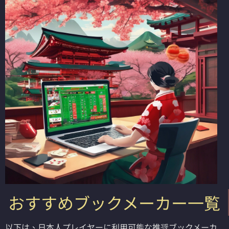
おすすめブックメーカー一覧
以下は、日本人プレイヤーに利用可能な推奨ブックメーカ