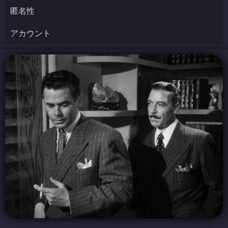
匿名性
アカウント