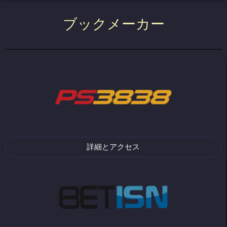
ブックメーカー
詳細とアクセス