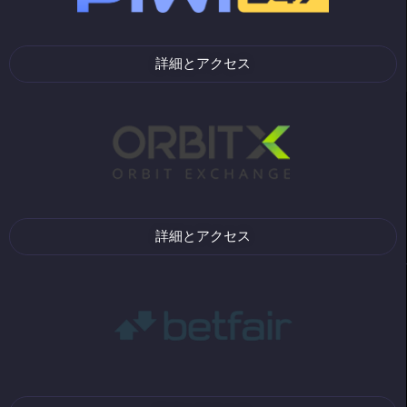
詳細とアクセス
詳細とアクセス