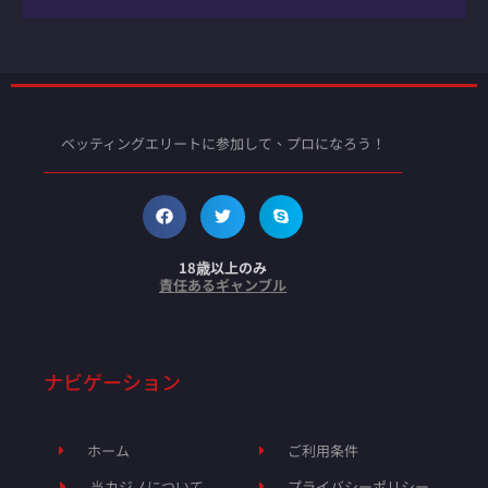
ベッティングエリートに参加して、プロになろう！
18歳以上のみ
責任あるギャンブル
ナビゲーション
ホーム
ご利用条件
当カジノについて
プライバシーポリシー