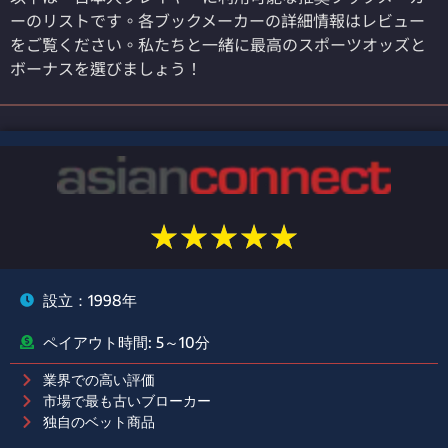
ーのリストです。各ブックメーカーの詳細情報はレビュー
をご覧ください。私たちと一緒に最高のスポーツオッズと
ボーナスを選びましょう！
★
★
★
★
★
設立：1998年
ペイアウト時間: 5～10分
業界での高い評価
市場で最も古いブローカー
独自のベット商品