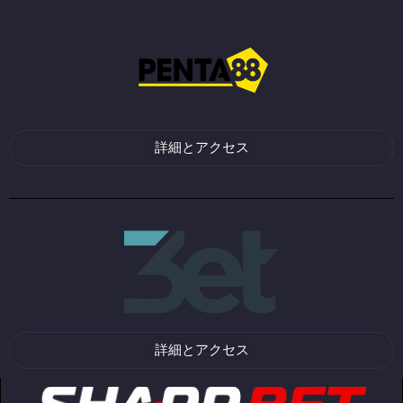
詳細とアクセス
詳細とアクセス