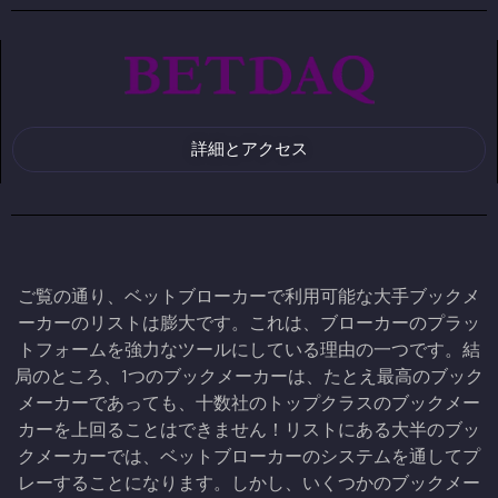
詳細とアクセス
ご覧の通り、ベットブローカーで利用可能な大手ブックメ
ーカーのリストは膨大です。これは、ブローカーのプラッ
トフォームを強力なツールにしている理由の一つです。結
局のところ、1つのブックメーカーは、たとえ最高のブック
メーカーであっても、十数社のトップクラスのブックメー
カーを上回ることはできません！リストにある大半のブッ
クメーカーでは、ベットブローカーのシステムを通してプ
レーすることになります。しかし、いくつかのブックメー