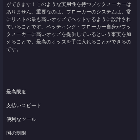
ができます！このような実用性を持つブックメーカーは
ありません。重要なのは、ブローカーのシステムは、常
にリストの最も高いオッズでベットするように設計され
ていることです。ベッティング・ブローカー自身がブッ
クメーカーに高いオッズを提供しているという事実を加
えることで、最高のオッズを手に入れることができるの
です。
最高限度
支払いスピード
便利なツール
国の制限