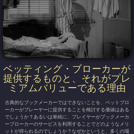
ベッティング・ブローカーが
提供するものと、それがプレ
ミアムバリューである理由
古典的なブックメーカーではできないことを、ベットブロ
ーカーがプレーヤーに提供することを検討する価値はある
でしょうか？あるいは単純に、プレイヤーがブックメーカ
ーブローカーのサービスを利用することでどのようなメリ
ットが得られるのでしょうか？なぜかというと、多くの場