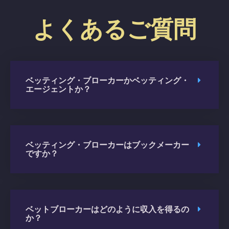
よくあるご質問
ベッティング・ブローカーかベッティング・
エージェントか？
ベッティング・ブローカーはブックメーカー
ですか？
ベットブローカーはどのように収入を得るの
か？