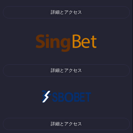
詳細とアクセス
詳細とアクセス
詳細とアクセス