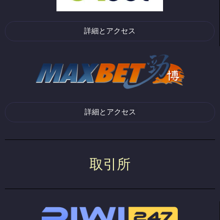
詳細とアクセス
詳細とアクセス
取引所