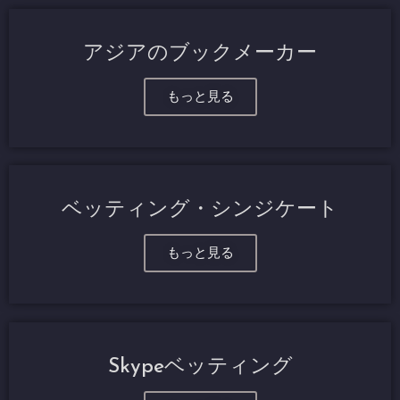
アジアのブックメーカー
もっと見る
ベッティング・シンジケート
もっと見る
Skypeベッティング