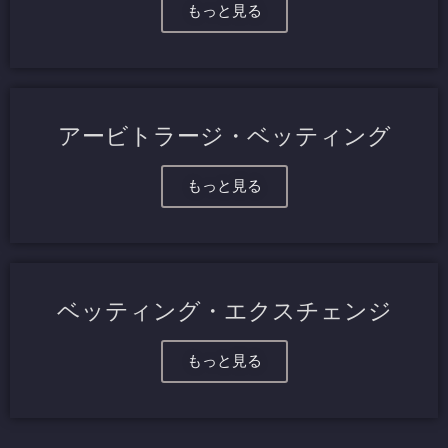
もっと見る
アービトラージ・ベッティング
もっと見る
ベッティング・エクスチェンジ
もっと見る