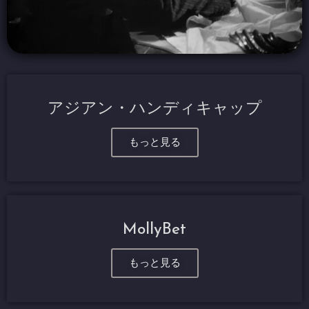
アジアン・ハンディキャップ
もっと見る
MollyBet
もっと見る