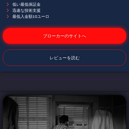
低い最低保証金
迅速な技術支援
最低入金額10ユーロ
ブローカーのサイトへ
レビューを読む