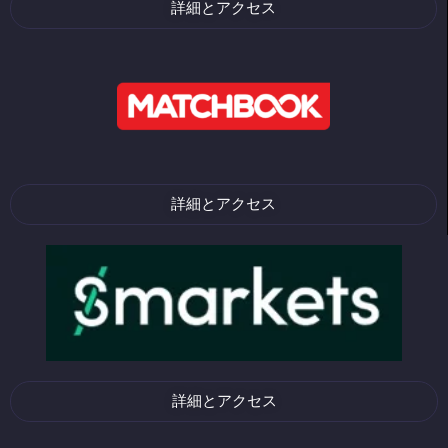
詳細とアクセス
詳細とアクセス
詳細とアクセス