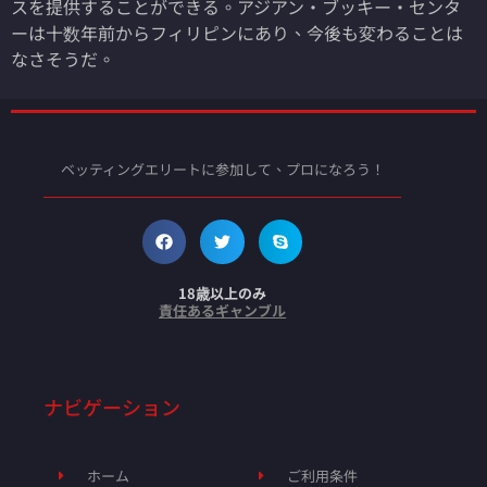
スを提供することができる。アジアン・ブッキー・センタ
ーは十数年前からフィリピンにあり、今後も変わることは
なさそうだ。
ベッティングエリートに参加して、プロになろう！
18歳以上のみ
責任あるギャンブル
ナビゲーション
ホーム
ご利用条件