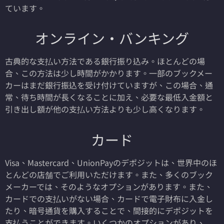
ています。
オンライン・バンキング
古典的な支払い方法である銀行振り込み。ほとんどの場
合、この方法は少し時間がかかります。一部のブックメー
カーはまだ銀行振込を受け付けていますが、この場合、通
常、待ち時間が長くなることに加え、必要な最低入金額と
引き出し額が他の支払い方法よりも少し高くなります。
カード
Visa、Mastercard、UnionPayのデポジットは、世界中のほ
とんどの店舗でご利用いただけます。また、多くのブック
メーカーでは、そのようなオプションがあります。また、
カードでの支払いがない場合、カードで電子財布に入金し
たり、暗号通貨を購入することで、間接的にデポジットを
支払うことができます。いくつかのオプションがあり、