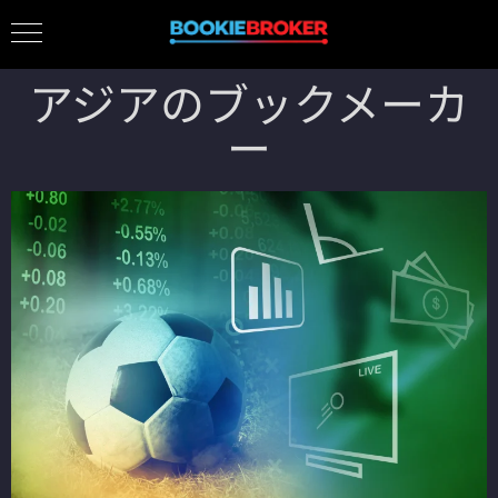
アジアのブックメーカ
ー