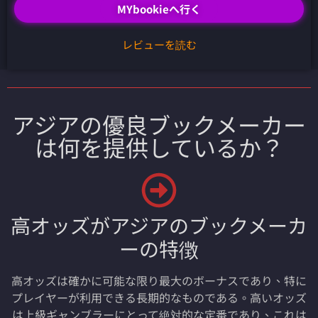
MYbookieへ行く
レビューを読む
アジアの優良ブックメーカー
は何を提供しているか？
高オッズがアジアのブックメーカ
ーの特徴
高オッズは確かに可能な限り最大のボーナスであり、特に
プレイヤーが利用できる長期的なものである。高いオッズ
は上級ギャンブラーにとって絶対的な定番であり、これは