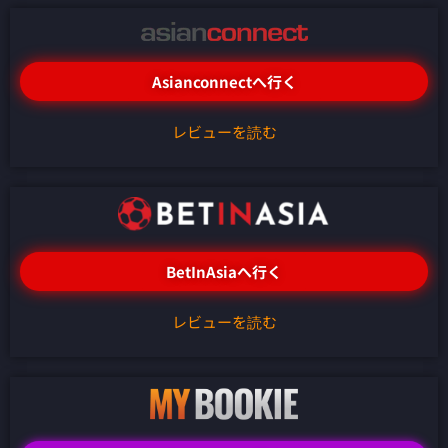
Asianconnectへ行く
レビューを読む
BetInAsiaへ行く
レビューを読む