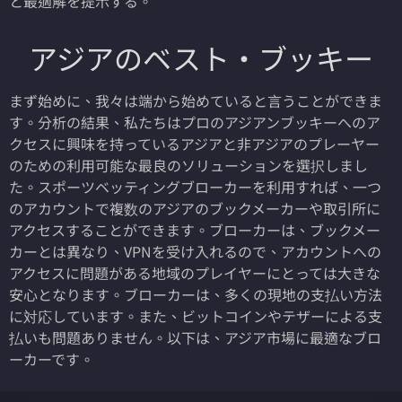
と最適解を提示する。
アジアのベスト・ブッキー
まず始めに、我々は端から始めていると言うことができま
す。分析の結果、私たちはプロのアジアンブッキーへのア
クセスに興味を持っているアジアと非アジアのプレーヤー
のための利用可能な最良のソリューションを選択しまし
た。スポーツベッティングブローカーを利用すれば、一つ
のアカウントで複数のアジアのブックメーカーや取引所に
アクセスすることができます。ブローカーは、ブックメー
カーとは異なり、VPNを受け入れるので、アカウントへの
アクセスに問題がある地域のプレイヤーにとっては大きな
安心となります。ブローカーは、多くの現地の支払い方法
に対応しています。また、ビットコインやテザーによる支
払いも問題ありません。以下は、アジア市場に最適なブロ
ーカーです。