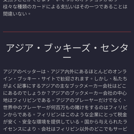
様々な種類のカードによる支払いはその一つであることは
間違いない。
アジア・ブッキーズ・センタ
ー
アジアのベッターは、アジア内外にあるほとんどのオンラ
イン・ブッキー・サイトで歓迎されます。しかし、私たち
がよく記事にするアジアの主なブックメーカー会社はどこ
にあるのでしょうか？アジアのブックメーカー会社の中心
地はフィリピンである。アジアのプレーヤーだけでなく、
世界中のプレーヤーが何百万もの賭けをするのはフィリピ
ンからである。フィリピンはこのような企業にとって税金
が安く、安全な環境を提供している。国から与えられたラ
イセンスにより、会社はフィリピン以外のどこでもサービ