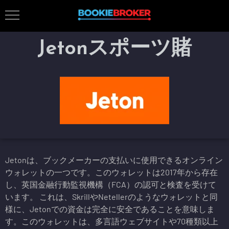
Jetonスポーツ賭
Jetonは、ブックメーカーの支払いに使用できるオンライン
ウォレットの一つです。このウォレットは2017年から存在
し、英国金融行動監視機構（FCA）の認可と検査を受けて
います。 これは、SkrillやNetellerのようなウォレットと同
様に、Jetonでの資金は完全に安全であることを意味しま
す。このウォレットは、多言語ウェブサイトや70種類以上