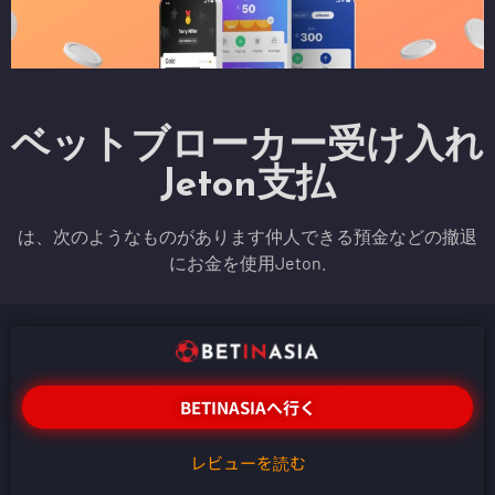
ベットブローカー受け入れ
Jeton支払
は、次のようなものがあります仲人できる預金などの撤退
にお金を使用Jeton.
BETINASIAへ行く
レビューを読む