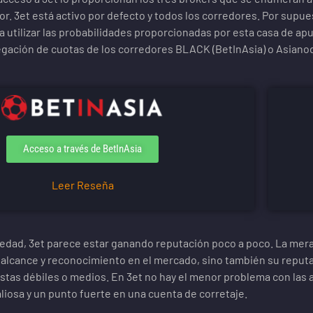
r. 3et está activo por defecto y todos los corredores. Por supue
a utilizar las probabilidades proporcionadas por esta casa de ap
gación de cuotas de los corredores BLACK (BetInAsia) o Asiano
Acceso a través de BetInAsia
Leer Reseña
 edad, 3et parece estar ganando reputación poco a poco. La mer
alcance y reconocimiento en el mercado, sino también su reputa
tas débiles o medios. En 3et no hay el menor problema con las 
liosa y un punto fuerte en una cuenta de corretaje.