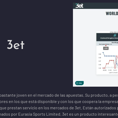
3et
bastante joven en el mercado de las apuestas. Su producto, a pe
dores en los que está disponible y con los que coopera la empre
 que prestan servicio en los mercados de 3et. Están autorizados p
ados por Eurasia Sports Limited. 3et es un producto interesante.