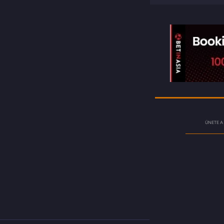
ÚNETE A