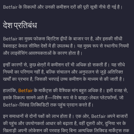
Betfair के विकल्पों और उनकी कमीशन दरों की पूरी सूची नीचे दी गई है।
देश प्रतिबंध
Betfair का मुख्य फोकस ब्रिटिश द्वीपों के बाजार पर है, और इसकी सीधी
वेबसाइट केवल सीमित देशों में ही उपलब्ध है। यह मुख्य रूप से स्थानीय नियमों
और लाइसेंसिंग आवश्यकताओं के कारण होता है।
इन्हीं कारणों से, कुछ क्षेत्रों में कमीशन दरें भी अधिक हो सकती हैं। यह सीधे
नियमों का परिणाम नहीं है, बल्कि संचालन और अनुपालन से जुड़े अतिरिक्त
खर्चों का प्रभाव है, जिसकी भरपाई उच्च कमीशन के माध्यम से की जाती है।
हालांकि,
Betfair
के मार्केट्स की वैश्विक मांग बहुत अधिक है। इसी वजह से,
इसके विकल्प सामने आते हैं—विशेष रूप से वे व्हाइट-लेबल प्लेटफॉर्म्स, जो
Betfair-लिंक्ड लिक्विडिटी तक पहुंच प्रदान करते हैं।
इन समाधानों से दोनों पक्षों को लाभ होता है। एक ओर, Betfair अपने बाजारों
की पहुंच और उपयोगकर्ता आधार को बढ़ाता है, वहीं दूसरी ओर, दुनिया भर के
खिलाड़ी अपनी लोकेशन की परवाह किए बिना अत्यधिक लिक्विड मार्केट्स तक