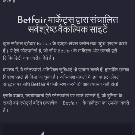
करते हैं।
Betfair मार्केट्स द्वारा संचालित
सर्वश्रेष्ठ वैकल्पिक साइटें
कुछ स्पोर्ट्स ब्रोकर Betfair के व्हाइट-लेबल क्लोन तक पहुंच प्रदान करते
हैं। ये ऐसे प्लेटफॉर्म्स हैं, जो सीधे Betfair के मार्केट्स और उनकी पूरी
लिक्विडिटी तक एक्सेस देते हैं।
वास्तव में, ये प्लेटफॉर्म्स अतिरिक्त सुविधाएं भी प्रदान करते हैं, हालांकि उनका
विवरण पहले ही दिया जा चुका है। अधिकांश मामलों में, इन व्हाइट-लेबल
साइट्स पर सीधे Betfair में पंजीकरण करने की आवश्यकता नहीं होती।
इसके बजाय, उपयोगकर्ता ऐसे प्लेटफॉर्म्स पर खाते खोलते हैं, जो दुनिया के
सबसे बड़े स्पोर्ट्स बेटिंग एक्सचेंज—Betfair—के मार्केट्स का उपयोग करते
हैं।