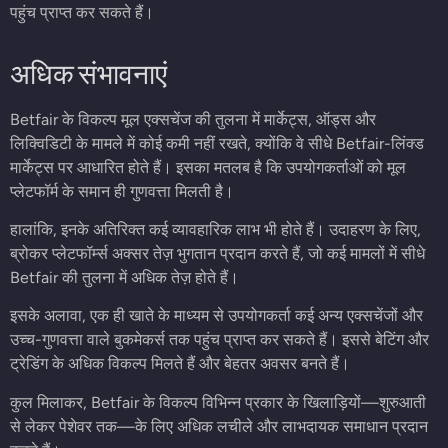
पहुंच प्राप्त कर सकते हैं।
अधिक संभावनाएं
Betfair के विकल्प मूल एक्सचेंज की तुलना में मार्केट्स, ऑड्स और
लिक्विडिटी के मामले में कोई कमी नहीं रखते, क्योंकि वे सीधे Betfair-लिंक्ड
मार्केट्स पर आधारित होते हैं। इसका मतलब है कि उपयोगकर्ताओं को मूल
प्लेटफॉर्म के समान ही गुणवत्ता मिलती है।
हालांकि, इनके अतिरिक्त कई व्यावहारिक लाभ भी होते हैं। उदाहरण के लिए,
ब्रोकर प्लेटफॉर्म्स अक्सर तेज़ भुगतान प्रदान करते हैं, जो कई मामलों में सीधे
Betfair की तुलना में अधिक तेज़ होते हैं।
इसके अलावा, एक ही खाते के माध्यम से उपयोगकर्ता कई अन्य एक्सचेंजों और
उच्च-गुणवत्ता वाले बुकमेकर्स तक पहुंच प्राप्त कर सकते हैं। इससे बेटिंग और
ट्रेडिंग के अधिक विकल्प मिलते हैं और बेहतर अवसर बनते हैं।
कुल मिलाकर, Betfair के विकल्प विभिन्न प्रकार के खिलाड़ियों—शुरुआती
से लेकर पेशेवर तक—के लिए अधिक लचीले और लाभदायक समाधान प्रदान