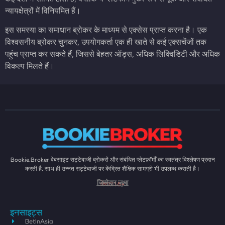
न्यायक्षेत्रों में विनियमित हैं।
इस समस्या का समाधान ब्रोकर के माध्यम से एक्सेस प्राप्त करना है। एक
विश्वसनीय ब्रोकर चुनकर, उपयोगकर्ता एक ही खाते से कई एक्सचेंजों तक
पहुंच प्राप्त कर सकते हैं, जिससे बेहतर ऑड्स, अधिक लिक्विडिटी और अधिक
विकल्प मिलते हैं।
Bookie.Broker वेबसाइट सट्टेबाजी ब्रोकरों और संबंधित प्लेटफ़ॉर्मों का स्वतंत्र विश्लेषण प्रदान
करती है, साथ ही उन्नत सट्टेबाजी पर केंद्रित शैक्षिक सामग्री भी उपलब्ध कराती है।
केवल 18+
जिम्मेदार जुआ
इनसाइट्स
BetInAsia