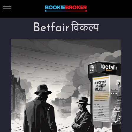
Betfair विकल्प