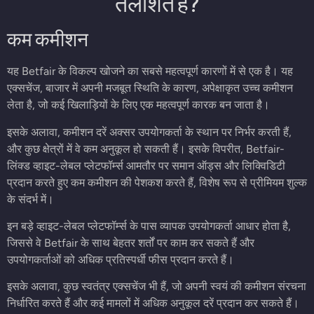
तलाशते हैं?
कम कमीशन
यह Betfair के विकल्प खोजने का सबसे महत्वपूर्ण कारणों में से एक है। यह
एक्सचेंज, बाजार में अपनी मजबूत स्थिति के कारण, अपेक्षाकृत उच्च कमीशन
लेता है, जो कई खिलाड़ियों के लिए एक महत्वपूर्ण कारक बन जाता है।
इसके अलावा, कमीशन दरें अक्सर उपयोगकर्ता के स्थान पर निर्भर करती हैं,
और कुछ क्षेत्रों में वे कम अनुकूल हो सकती हैं। इसके विपरीत, Betfair-
लिंक्ड व्हाइट-लेबल प्लेटफॉर्म्स आमतौर पर समान ऑड्स और लिक्विडिटी
प्रदान करते हुए कम कमीशन की पेशकश करते हैं, विशेष रूप से प्रीमियम शुल्क
के संदर्भ में।
इन बड़े व्हाइट-लेबल प्लेटफॉर्म्स के पास व्यापक उपयोगकर्ता आधार होता है,
जिससे वे Betfair के साथ बेहतर शर्तों पर काम कर सकते हैं और
उपयोगकर्ताओं को अधिक प्रतिस्पर्धी फीस प्रदान करते हैं।
इसके अलावा, कुछ स्वतंत्र एक्सचेंज भी हैं, जो अपनी स्वयं की कमीशन संरचना
निर्धारित करते हैं और कई मामलों में अधिक अनुकूल दरें प्रदान कर सकते हैं।