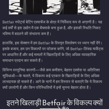
Betfair स्पोर्ट्स बेटिंग एक्सचेंज के क्षेत्र में निर्विवाद रूप से अग्रणी है। यह
कई वर्षों से इस उद्योग में एक बेंचमार्क बना हुआ है, और इसकी स्थिति निकट
भविष्य में बदलने की संभावना कम है।
हालांकि, इस सेक्शन में हम Betfair के विस्तृत विश्लेषण पर ध्यान नहीं देंगे।
इसके बजाय, हम उन विकल्पों पर फोकस करेंगे, जो Betfair-लिंक्ड मार्केट्स
पर आधारित हैं और कई मामलों में खिलाड़ियों के लिए अधिक व्यावहारिक
समाधान प्रदान कर सकते हैं।
विभिन्न वस्तुनिष्ठ कारणों—जैसे कम कमीशन, बेहतर एक्सेस या अतिरिक्त
सुविधाओं—के चलते, ये विकल्प कई प्रकार के खिलाड़ियों के लिए अधिक
लाभदायक हो सकते हैं। आगे के भागों में हम विस्तार से बताएंगे कि ये विकल्प
क्यों उपयोगी हैं और किन परिस्थितियों में इन्हें चुनना बेहतर होता है।
इतने खिलाड़ी Betfair के विकल्प क्यों