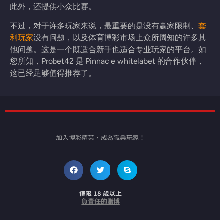
此外，还提供小众比赛。
不过，对于许多玩家来说，最重要的是没有赢家限制、
套
利玩家
没有问题，以及体育博彩市场上众所周知的许多其
他问题。这是一个既适合新手也适合专业玩家的平台。如
您所知，Probet42 是 Pinnacle whitelabet 的合作伙伴，
这已经足够值得推荐了。
加入博彩精英，成為職業玩家！
僅限 18 歲以上
負責任的賭博