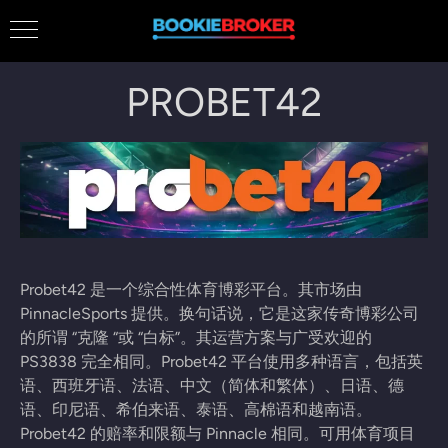
PROBET42
Probet42 是一个综合性体育博彩平台。其市场由
PinnacleSports 提供。换句话说，它是这家传奇博彩公司
的所谓 “克隆 “或 “白标”。其运营方案与广受欢迎的
PS3838 完全相同。Probet42 平台使用多种语言，包括英
语、西班牙语、法语、中文（简体和繁体）、日语、德
语、印尼语、希伯来语、泰语、高棉语和越南语。
Probet42 的赔率和限额与 Pinnacle 相同。可用体育项目