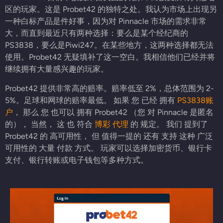
区的玩家。这是 Probet42 的独特之处。我认为市场上出现另
一种白标产品是件好事，因为对 Pinnacle 市场的需求非常
大，而直到最近只有两种选择：要么是某个经纪商的
PS3838，要么是Piwi247。在某些地方，这两种选择都无法
使用。Probet42 无疑填补了这一空白。我相信他们已经并将
继续拥有大量感兴趣的玩家。
Probet42 提供非常高的赔率。赔率低至 2%，总体范围为 2-
5%。足球和网球的赔率最低。
如果
您
已经
拥有
PS3838
账
户
，
那么
您
也可以
拥有
Probet42
（
您
对
Pinnacle
是匿名
的
）
，
当然
，
这
也
符合
博彩
代理
的
规定
。
我们
提到了
Probet42
的
高可用性
，
但
值得一提的
还有
支持
这种
广泛
可用性的
大量
付款
方式
。
玩家可以选择加密货币、银行卡
支付、银行转账或电子钱包等多种方式。