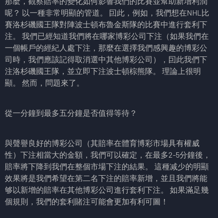
那麼，觀察賠率的變化如何影響我們的比賽並幫助新增利潤
呢？ 以一種非常明顯的管道。 囙此，例如，我們想在NHL比
賽洛杉磯國王隊對陣波士頓布魯金斯隊的比賽中進行套利下
注。 我們已經知道我們將在哪家博彩公司下注（如果我們在
一個帳戶的經紀人處下注，那麼在選擇我們感興趣的博彩公
司時，我們應該記得取消選中其他博彩公司），囙此我們下
注洛杉磯國王隊，並立即下注波士頓棕熊隊。 理論上很明
顯。 然而，問題來了。
從一分鐘到最多五分鐘是否值得等待？
與聲譽良好的博彩公司（其賠率在體育博彩市場具有權威
性）下注相當大的金額，我們可以確定，在最多2-5分鐘後，
賠率將下降到我們在整個市場下注的結果。 這種减少的明顯
效果將是我們希望在第二名下注的賠率新增，並且我們將能
够以新增的賠率在其他博彩公司進行套利下注。 如果滿足幾
個規則，我們的套利賭注可能會更加有利可圖！