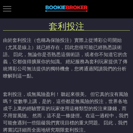
套利投注
由於套利投注（也稱為保險投注）實際上從博彩公司開始
（尤其是線上）就已經存在，囙此您很可能已經熟悉該術
語。 囙此，無論你是否熟悉這個術語，或者你不知道它的含
義，它都值得擴展你的知識。 經紀服務為套利玩家提供了傳
統博彩公司無法提供的獨特機會，您將通過閱讀我們的分析
瞭解到這一點。
套利投注，或無風險盈利！ 聽起來很美。 但它真的沒有風險
嗎？ 從數學上講，是的，這些都是無風險的投注，世界各地
成千上萬的經驗豐富的玩家使用這種類型的投注來賺錢，而
不用冒風險。 然而，這不是一條捷徑。 在這一過程中，我們
可能會遇到一些阻礙我們實現目標的重大問題。 囙此，我們
將嘗試詳細而全面地研究期限套利投注。