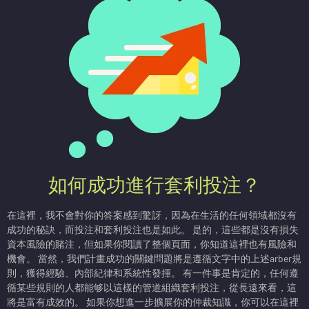
如何成功進行套利投注？
在這裡，我不會對你的答案感到驚訝，因為在生活的任何領域都沒有
成功的秘訣，而投注和套利投注也是如此。 是的，這些都是沒有損失
資本風險的賭注，但如果你閱讀了整個頁面，你知道這裡也有風險和
機會。 當然，我們計畫成功的關鍵問題將是遵循文字中的上述arber規
則，獲得經驗、內部紀律和系統性發揮。 有一件事是肯定的，任何遵
循某些規則的人都能够以這樣的管道組織套利投注，從長遠來看，這
將是富有成效的。 如果你想進一步擴展你的仲裁知識，你可以在這裡