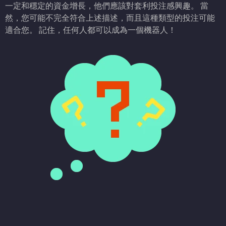
一定和穩定的資金增長，他們應該對套利投注感興趣。 當
然，您可能不完全符合上述描述，而且這種類型的投注可能
適合您。 記住，任何人都可以成為一個機器人！