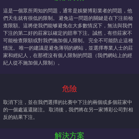
這是一個眾所周知的問題，通常是娛樂博彩業者的問題，他
們天生就有很低的限制。 避免這一問題的關鍵是在下注前檢
查限額。這將使我們能够避免在大多數情况下，無法與我們
下注的第二好的莊家以確定的賠率下注。誠然，有些莊家不
可能檢查限額或對我們施加個人限制。 完全不可能防止這種
情況。 唯一的建議是避免薄弱的網站，並選擇專業人士的莊
家和經紀人，在那裡沒有個人限制的問題（我們網站上的經
紀人從不施加個人限制）。
危險
取消下注，並在我們選擇的比賽中下注的兩個或多個莊家中
的一個處返還賭注。 取消後，我們將在另一家博彩公司對相
反的結果下注。
解決方案