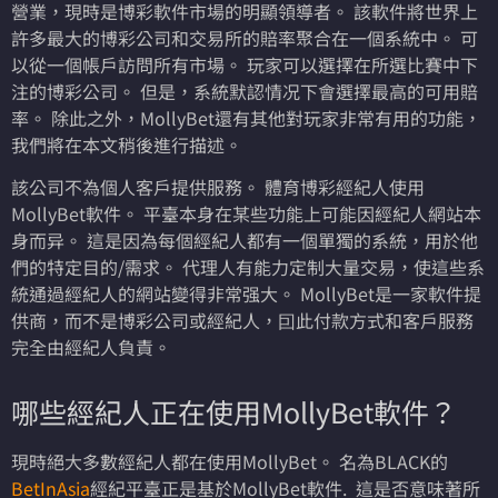
營業，現時是博彩軟件市場的明顯領導者。 該軟件將世界上
許多最大的博彩公司和交易所的賠率聚合在一個系統中。 可
以從一個帳戶訪問所有市場。 玩家可以選擇在所選比賽中下
注的博彩公司。 但是，系統默認情况下會選擇最高的可用賠
率。 除此之外，MollyBet還有其他對玩家非常有用的功能，
我們將在本文稍後進行描述。
該公司不為個人客戶提供服務。 體育博彩經紀人使用
MollyBet軟件。 平臺本身在某些功能上可能因經紀人網站本
身而异。 這是因為每個經紀人都有一個單獨的系統，用於他
們的特定目的/需求。 代理人有能力定制大量交易，使這些系
統通過經紀人的網站變得非常强大。 MollyBet是一家軟件提
供商，而不是博彩公司或經紀人，囙此付款方式和客戶服務
完全由經紀人負責。
哪些經紀人正在使用MollyBet軟件？
現時絕大多數經紀人都在使用MollyBet。 名為BLACK的
BetInAsia
經紀平臺正是基於MollyBet軟件. 這是否意味著所