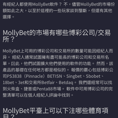
有經紀人都使用MollyBet軟件？ 不，儘管MollyBet的市場份
額如此之大，以至於這裡的一些玩家談到壟斷，但還有其他
選擇。
MollyBet的市場有哪些博彩公司/交易
所？
MollyBet上可用的博彩公司和交易所的數量可能因經紀人而
异。 經紀人通常試圖擁有盡可能長的博彩公司和交易所名
單，囙此，他們試圖擴大他們使用的軟件的功能。 然而，該
產品的基礎在任何地方都是相似的。 報價的覈心包括博彩公
司PS3838（Pinnacle）BETISN、Singbet、Sbobet、
18bet、3et和交易所Betfair、Betdaq。 我們還經常可以找
到火柴盒、捷普或Penta88市場。 軟件中可用博彩公司的完
整清單可以在個人經紀人評論中找到。
MollyBet平臺上可以下注哪些體育項
目？