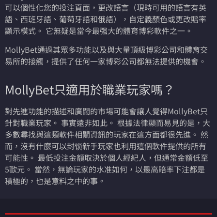
可以個性化您的投注頁面，更改語言（現時可用的語言有英
語、西班牙語、葡萄牙語和俄語），自定義顏色或更改賠率
顯示模式。 它無疑是當今最强大的體育博彩軟件之一。
MollyBet通過其眾多功能以及與大量頂級博彩公司和體育交
易所的接觸，提供了任何一家博彩公司都無法提供的機會。
MollyBet只適用於職業玩家嗎？
對先進功能的描述和廣闊的市場可能會讓人覺得MollyBet只
針對職業玩家。 事實遠非如此。 根據法律顯而易見的是，大
多數尋找與這類軟件相關資訊的玩家在這方面都很先進。 然
而，沒有什麼可以封锁新手玩家也利用這個軟件提供的所有
可能性。 最低投注金額取決於個人經紀人，但通常金額低至
5歐元。 當然，無論玩家的水准如何，以最高賠率下注都是
積極的，也是意料之中的事。