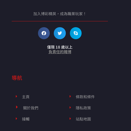
加入博彩精英，成為職業玩家！
僅限 18 歲以上
負責任的賭博
導航
主頁
條款和條件
關於我們
隱私政策
接觸
站點地圖