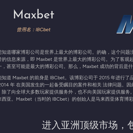
Maxbet
曾用名：IBCbet
想知道哪家博彩公司是世界上最大的博彩公司。的确，这个问题
的信息来源，即 Maxbet 是世界上最大的博彩公司。为了客观
，甚至可能是最大的博彩公司。那么，Maxbet 成功的背后是什么
 Maxbet 的前身是 IBCbet。该博彩公司于 2015 年进行了
014 年 在美国发生的一起备受瞩目的案件和相关 法律问题。因此，
除了向全球大多数玩家提供服务外，也不向美国玩家提供服务。与
西亚。Maxbet（当时的 IBCbet）的创始人是马来西亚体育
进入亚洲顶级市场，包括