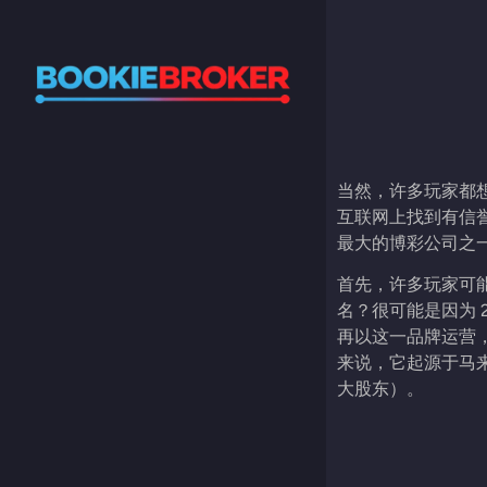
当然，许多玩家都
互联网上找到有信誉
最大的博彩公司之一
首先，许多玩家可能知道
名？很可能是因为 2
再以这一品牌运营，
来说，它起源于马来
大股东）。