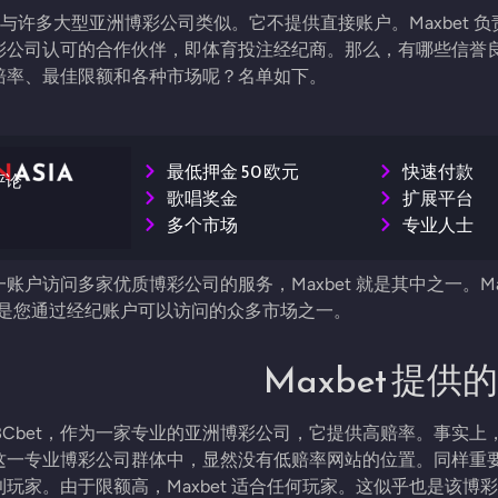
营原则与许多大型亚洲博彩公司类似。它不提供直接账户。Maxbe
公司认可的合作伙伴，即体育投注经纪商。那么，有哪些信誉良好
赔率、最佳限额和各种市场呢？名单如下。
最低押金 50 欧元
快速付款
评论
歌唱奖金
扩展平台
多个市场
专业人士
账户访问多家优质博彩公司的服务，Maxbet 就是其中之一。M
名称）是您通过经纪账户可以访问的众多市场之一。
Maxbet 提供
身是 IBCbet，作为一家专业的亚洲博彩公司，它提供高赔率。
一专业博彩公司群体中，显然没有低赔率网站的位置。同样重要的
玩家。由于限额高，Maxbet 适合任何玩家。这似乎也是该