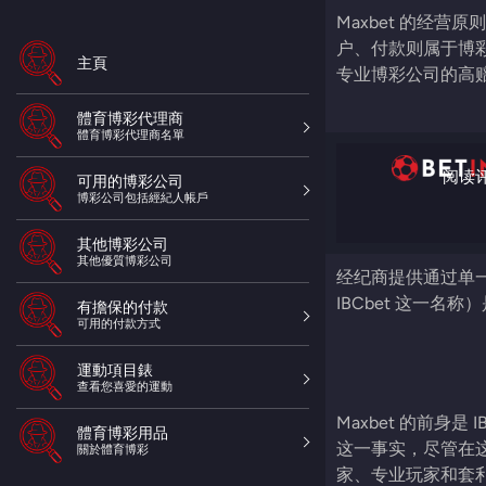
Maxbet 的经
户、付款则属于博彩
主頁
专业博彩公司的高
體育博彩代理商
體育博彩代理商名單
阅读
可用的博彩公司
博彩公司包括經紀人帳戶
其他博彩公司
其他優質博彩公司
经纪商提供通过单一
IBCbet 这一
有擔保的付款
可用的付款方式
運動項目錶
查看您喜愛的運動
Maxbet 的前
體育博彩用品
这一事实，尽管在这
關於體育博彩
家、专业玩家和套利