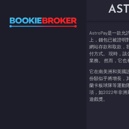
AS
AstroPay是一
上，錢包已被證明對博
網站存款和取款，
付方式。 現時，該
業務。 然而，它
它在南美洲和英國設有
份額似乎將增長，
蘭卡板球隊等運動
項，如2022年非
遊戲獎。