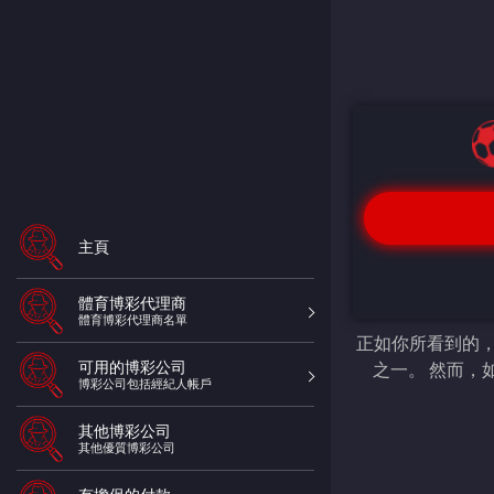
主頁
體育博彩代理商
體育博彩代理商名單
正如你所看到的，
可用的博彩公司
之一。 然而，如
博彩公司包括經紀人帳戶
其他博彩公司
其他優質博彩公司