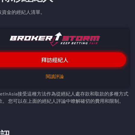
選取資金的經紀人清單。
拜訪經紀人
閱讀評論
InAsia接受這種方法作為從經紀人處存款和取款的多種方式
存款和取款。 您可以在上面的經紀人評論中瞭解確切的費用和限制。