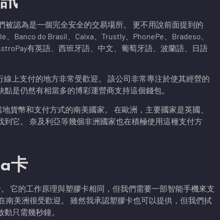
資訊
讓他們被認為是一個完全安全的交易場所。 更不用說前面提到的
o Brasil、Caixa、Trustly、PhonePe、Bradeso、
0個。 AstroPay有英語、西班牙語、中文、葡萄牙語、波蘭語、日語
幣進行線上支付的地方非常受歡迎。 該公司非常專注於使其經營的
缺點是仍然有相當多的博彩運營商支持這個錢包。
供當地貨幣和支付方式的南美國家。 在歐洲，主要國家是英國、
找到它。 奈及利亞等幾個非洲國家也在積極使用這種支付方
。
isa卡
sa卡。 它的工作原理與塑膠卡相同，但我們需要一部智能手機來支
 它在南美洲很受歡迎。 雖然我承認塑膠卡也可以提供，但我們拭
，啟動只需幾秒鐘。