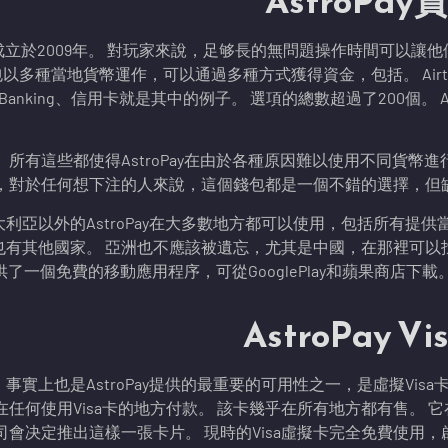
AstroPay
子錢包成立於2009年。 對玩家來說，足够長的無問題操作時間可以
多種當地貨幣運作，可以通過多種方式獲得資金，包括。 Airtle、Banco d
an net Banking、信用卡就是其中的例子。 選項的總數超過了20
 所有這些都使得AstroPay在由於各種原因難以使用不同貨
然，對於任何想下注的人來說，這個錢包都是一個不錯的選擇，但
利亞以外的AstroPay在大多數地方都可以使用，包括所有提
也有其他國家。 亞洲也不應該被遺忘，尤其是中國，在那裡可以
y還提供了一個免費的移動應用程序，可從GooglePlay和蘋果商店下載
AstroPay V
事實上也是AstroPay提供的最重要的可用性之一，是虛擬Vi
在任何使用Visa卡的地方付款。 該卡幾乎在所有地方都有售。
司會决定推出這樣一張卡片。 現時的Visa虛擬卡完全免費使用