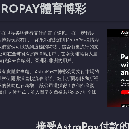
TROPAY體育博彩
款允許在世界各地進行支付的電子錢包。 在一定程度
彩玩家有用。 如果我們想使用AstroPay從博彩
我們當然可以找到這樣的網站，儘管有更流行的支
公司在全球擁有約600萬用戶，在南美洲擁有大量
也有很多來自歐洲、亞洲和非洲的用戶。
實體辦事處。 AstroPay在博彩公司支付市場的
其對伍爾弗漢普頓流浪者隊、紐卡斯爾聯隊和斯裡
隊的贊助也在新增。 該公司還獲得了多個行業獎
洲最佳支付方式，並入圍了久負盛名的2022年全球
接受AstroPay付