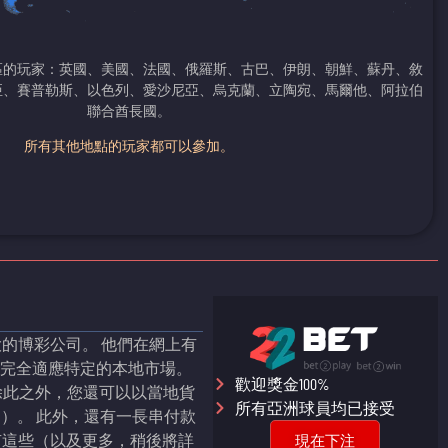
地區的玩家：英國、美國、法國、俄羅斯、古巴、伊朗、朝鮮、蘇丹、敘
亞、賽普勒斯、以色列、愛沙尼亞、烏克蘭、立陶宛、馬爾他、阿拉伯
聯合酋長國。
所有其他地點的玩家都可以參加。
大的博彩公司。 他們在網上有
完全適應特定的本地市場。
歡迎獎金100%
 除此之外，您還可以以當地貨
所有亞洲球員均已接受
）。 此外，還有一長串付款
現在下注
有這些（以及更多，稍後將詳