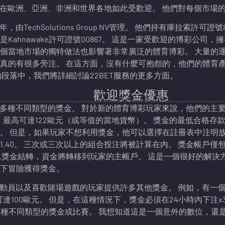
ET在歐洲、亞洲、非洲和世界各地如此受歡迎。 他們對每個市場
7年，由TechSolutions Group NV管理。 他們持有庫拉索許可證
Kahnawake許可證號00867。 這是一家受歡迎的博彩公司
個當地市場的獨特做法也影響著非常廣泛的體育博彩。 大量的運
真的有很多旁注。 在這方面，沒有什麼可抱怨的，他們的體育
的段落中，我們將詳細討論22BET服務的更多方面。
歡迎獎金優惠
提供多種不同類型的獎金。 對於新的體育博彩玩家來說，他們的主
金，最高可達122歐元（或等值的當地貨幣）。 獎金的最低合格存
。 但是，如果玩家不想利用獎金，他可以選擇在註冊表中注明放
為1.40。 三次或三次以上的組合投注將被計算在內。 獎金帳戶
旦獎金結轉，資金將轉移到玩家的主帳戶。 這是一個很好的解決
下冒險獲得獎金。
育運動員以及喜歡賭場遊戲的玩家提供許多其他獎金。 例如，有一
可達100歐元。 但是，在這種情況下，獎金必須在24小時內下注x
供22種不同類型的獎金或比賽。 我想知道這是一個意外的數位，