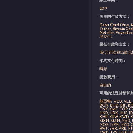
線上時間：
2017
可用的付款方式：
Debit Card (Visa, 
Tether, Bitcoin Cas
Neteller, Paysafe
地支付。
最低存款和支出：
1歐元存款和1.5歐
平均支付時間：
瞬息
提款費用：
自由的
可用的法定貨幣和
菲亞特:
AED, ALL, 
BGN, BHD, BIF, BO
CNY, KMF, COP, CZ
HKD, HRK, HUF, IDR,
KHR, KRW, KWD, K
MXN, MZN, NAD, L
NOK, NPR, NZD, O
RWF, SAR, PRB, PH
TWD, TZS, UGX, UA