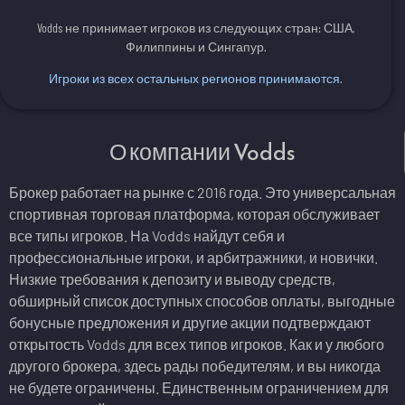
Vodds не принимает игроков из следующих стран: США,
Филиппины и Сингапур.
Игроки из всех остальных регионов принимаются.
О компании Vodds
Брокер работает на рынке с 2016 года. Это универсальная
спортивная торговая платформа, которая обслуживает
все типы игроков. На Vodds найдут себя и
профессиональные игроки, и арбитражники, и новички.
Низкие требования к депозиту и выводу средств,
обширный список доступных способов оплаты, выгодные
бонусные предложения и другие акции подтверждают
открытость Vodds для всех типов игроков. Как и у любого
другого брокера, здесь рады победителям, и вы никогда
не будете ограничены. Единственным ограничением для