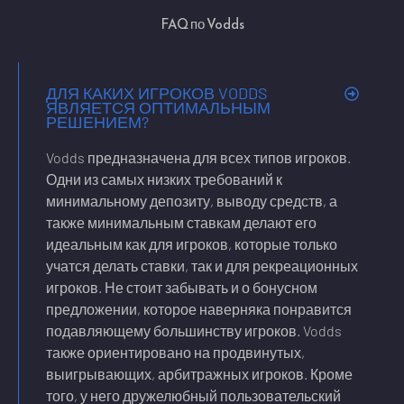
FAQ по Vodds
ДЛЯ КАКИХ ИГРОКОВ VODDS
ЯВЛЯЕТСЯ ОПТИМАЛЬНЫМ
РЕШЕНИЕМ?
Vodds предназначена для всех типов игроков.
Одни из самых низких требований к
минимальному депозиту, выводу средств, а
также минимальным ставкам делают его
идеальным как для игроков, которые только
учатся делать ставки, так и для рекреационных
игроков. Не стоит забывать и о бонусном
предложении, которое наверняка понравится
подавляющему большинству игроков. Vodds
также ориентировано на продвинутых,
выигрывающих, арбитражных игроков. Кроме
того, у него дружелюбный пользовательский