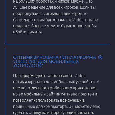
на больших оборотах и низкой марже. Это
лучшее решение для всех игроков. Если вы
продвинутый, выигрывающий игрок, то
благодаря таким брокерам, как Vodds, вам не
придется больше менять букмекеров, чтобы
обойти лимиты.
ОПТИМИЗИРОВАНА ЛИ ПЛАТФОРМА
VODDS PRO ДЛЯ МОБИЛЬНЫХ
УСТРОЙСТВ?
Платформа для ставок на спорт Vodds
оптимизирована для мобильных устройств. У
нее нет отдельного мобильного приложения,
но ее мобильный сайт интуитивно понятен и
позволяет использовать все функции,
привычные для компьютера. Вы можете легко
сделать ставку на интересующий вас матч,