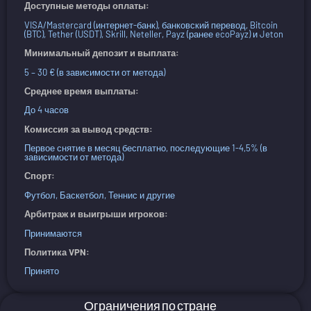
Доступные методы оплаты:
VISA/Mastercard (интернет-банк), банковский перевод, Bitcoin
(BTC), Tether (USDT), Skrill, Neteller, Payz (ранее ecoPayz) и Jeton
Минимальный депозит и выплата:
5 – 30 € (в зависимости от метода)
Среднее время выплаты:
До 4 часов
Комиссия за вывод средств:
Первое снятие в месяц бесплатно, последующие 1-4,5% (в
зависимости от метода)
Спорт:
Футбол, Баскетбол, Теннис и другие
Арбитраж и выигрыши игроков:
Принимаются
Политика VPN:
Принято
Ограничения по стране