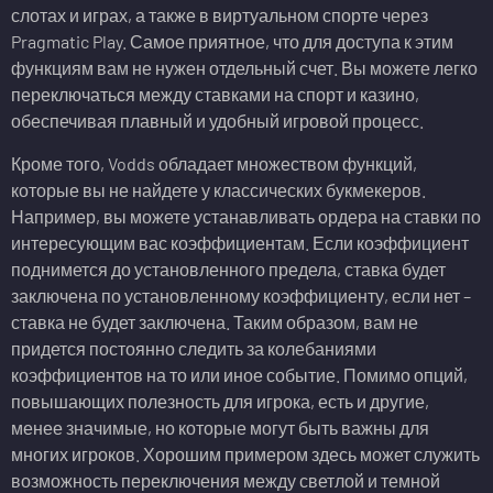
слотах и играх, а также в виртуальном спорте через
Pragmatic Play. Самое приятное, что для доступа к этим
функциям вам не нужен отдельный счет. Вы можете легко
переключаться между ставками на спорт и казино,
обеспечивая плавный и удобный игровой процесс.
Кроме того, Vodds обладает множеством функций,
которые вы не найдете у классических букмекеров.
Например, вы можете устанавливать ордера на ставки по
интересующим вас коэффициентам. Если коэффициент
поднимется до установленного предела, ставка будет
заключена по установленному коэффициенту, если нет –
ставка не будет заключена. Таким образом, вам не
придется постоянно следить за колебаниями
коэффициентов на то или иное событие. Помимо опций,
повышающих полезность для игрока, есть и другие,
менее значимые, но которые могут быть важны для
многих игроков. Хорошим примером здесь может служить
возможность переключения между светлой и темной