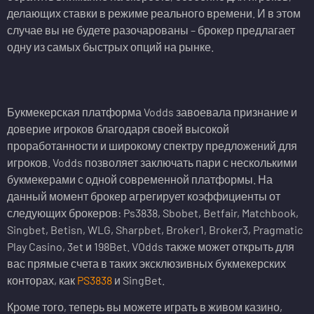
делающих ставки в режиме реального времени. И в этом
случае вы не будете разочарованы – брокер предлагает
одну из самых быстрых опций на рынке.
Букмекерская платформа Vodds завоевала признание и
доверие игроков благодаря своей высокой
проработанности и широкому спектру предложений для
игроков. Vodds позволяет заключать пари с несколькими
букмекерами с одной современной платформы. На
данный момент брокер агрегирует коэффициенты от
следующих брокеров: Ps3838, Sbobet, Betfair, Matchbook,
Singbet, Betisn, WLG, Sharpbet, Broker1, Broker3, Pragmatic
Play Casino, 3et и 198Bet. VOdds также может открыть для
вас прямые счета в таких эксклюзивных букмекерских
конторах, как
PS3838
и SingBet.
Кроме того, теперь вы можете играть в живом казино,