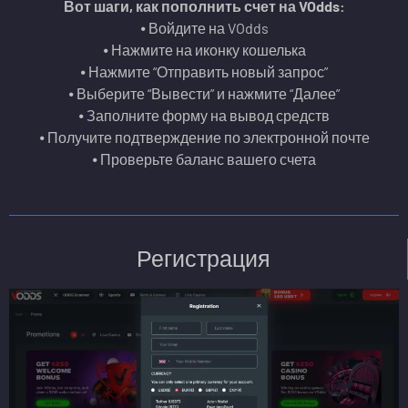
Вот шаги, как пополнить счет на VOdds:
⦁ Войдите на VOdds
⦁ Нажмите на иконку кошелька
⦁ Нажмите “Отправить новый запрос”
⦁ Выберите “Вывести” и нажмите “Далее”
⦁ Заполните форму на вывод средств
⦁ Получите подтверждение по электронной почте
⦁ Проверьте баланс вашего счета
Регистрация