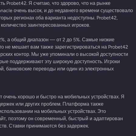
 Probet42. Я считаю, что здорово, что на рынке
innacle очень высок, и до недавнего времени существовало
оторых регионах оба варианта недоступны. Probet42,
ое количество заинтересованных игроков.
2%, а общий диапазон — от 2 до 5%. Самые низкие
то не мешает вам также зарегистрироваться на Probet42
керских контор. Мы уже упоминали о высокой доступности
торые поддерживают эту широкую доступность. Игроки
ой, банковские переводы или один из электронных
т очень хорошо и быстро на мобильных устройствах. Я
держек или других проблем. Платформа также
использовании на мобильных устройствах. Это
айт, поэтому он современный, быстрый и адаптирован
ств. Ставки принимаются без задержек.