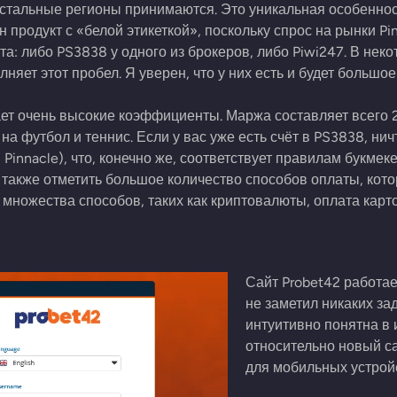
остальные регионы принимаются. Это уникальная особенность
 продукт с «белой этикеткой», поскольку спрос на рынки P
та: либо PS3838 у одного из брокеров, либо Piwi247. В нек
лняет этот пробел. Я уверен, что у них есть и будет больш
ает очень высокие коэффициенты. Маржа составляет всего 
 футбол и теннис. Если у вас уже есть счёт в PS3838, нич
Pinnacle), что, конечно же, соответствует правилам букме
т также отметить большое количество способов оплаты, ко
 множества способов, таких как криптовалюты, оплата карт
Сайт Probet42 работае
не заметил никаких за
интуитивно понятна в 
относительно новый с
для мобильных устрой