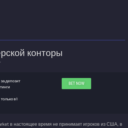
ерской конторы
.
 за депозит
BET NOW
тинги
только в 1
arket в настоящее время не принимает игроков из США, в