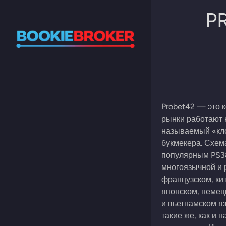
P
Probet42 — это 
рынки работают н
называемый «кло
букмекера. Схема
популярным PS38
многоязычной и 
французском, ки
японском, немец
и вьетнамском я
такие же, как и 