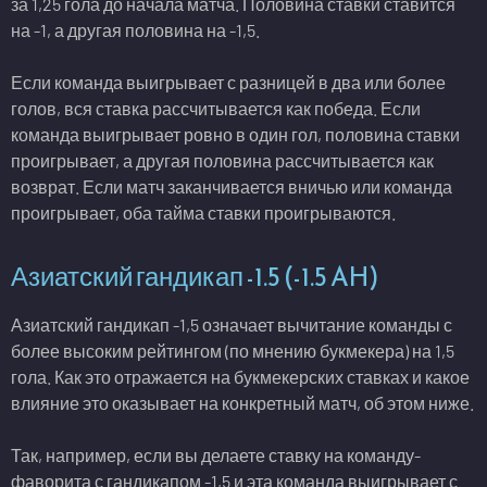
за 1,25 гола до начала матча. Половина ставки ставится
на -1, а другая половина на -1,5.
Если команда выигрывает с разницей в два или более
голов, вся ставка рассчитывается как победа. Если
команда выигрывает ровно в один гол, половина ставки
проигрывает, а другая половина рассчитывается как
возврат. Если матч заканчивается вничью или команда
проигрывает, оба тайма ставки проигрываются.
Азиатский гандикап -1.5 (-1.5 AH)
Азиатский гандикап -1,5 означает вычитание команды с
более высоким рейтингом (по мнению букмекера) на 1,5
гола. Как это отражается на букмекерских ставках и какое
влияние это оказывает на конкретный матч, об этом ниже.
Так, например, если вы делаете ставку на команду-
фаворита с гандикапом -1,5 и эта команда выигрывает с