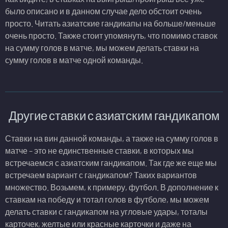
было описано и в данном случае дело обстоит очень
просто. Читать азиатские гандикапы на больше/меньше
очень просто. Также стоит упомянуть, что помимо ставок
на сумму голов в матче, мы можем делать ставки на
сумму голов в матче одной команды.
Другие ставки с азиатским гандикапом
Ставки на вин данной команды, а также на сумму голов в
матче – это не единственные ставки, в которых мы
встречаемся с азиатским гандикапом. Так где же еще мы
встречаем вариант с гандикапом? Таких вариантов
множество. Возьмем, к примеру, футбол. В дополнение к
ставкам на победу и тотал голов в футболе, мы можем
делать ставки с гандикапом на угловые удары, тоталы
карточек, желтые или красные карточки и даже на