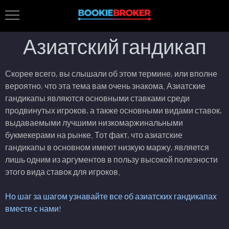
Азиатский гандикап
Скорее всего, вы слышали об этом термине, или вполне
вероятно, что эта тема вам очень знакома. Азиатские
гандикапы являются основными ставками среди
продвинутых игроков, а также основными видами ставок,
выдаваемыми лучшими низкомаржинальными
букмекерами на рынке. Тот факт, что азиатские
гандикапы в основном имеют низкую маржу, является
лишь одним из аргументов в пользу высокой полезности
этого вида ставок для игроков.
Но шаг за шагом узнавайте все об азиатских гандикапах
вместе с нами!