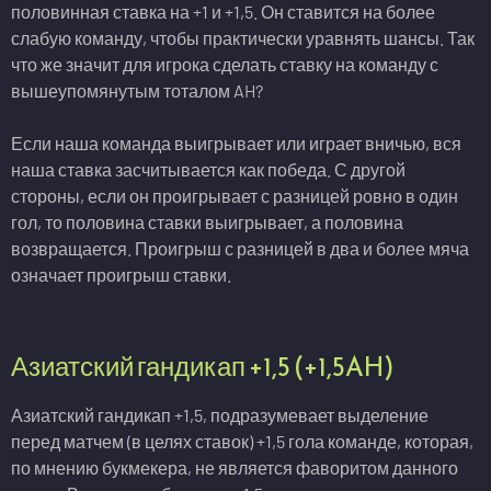
половинная ставка на +1 и +1,5. Он ставится на более
слабую команду, чтобы практически уравнять шансы. Так
что же значит для игрока сделать ставку на команду с
вышеупомянутым тоталом AH?
Если наша команда выигрывает или играет вничью, вся
наша ставка засчитывается как победа. С другой
стороны, если он проигрывает с разницей ровно в один
гол, то половина ставки выигрывает, а половина
возвращается. Проигрыш с разницей в два и более мяча
означает проигрыш ставки.
Азиатский гандикап +1,5 (+1,5AH)
Азиатский гандикап +1,5, подразумевает выделение
перед матчем (в целях ставок) +1,5 гола команде, которая,
по мнению букмекера, не является фаворитом данного