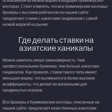
основанным на низкой марже в ведущих букмекерских
конторах. Стоит отметить, что все букмекерские конторы/
брокеры с высоким рейтингом на нашем сайте
предлагают ставки с азиатским гандикапом с самой
низкой маржой на рынке.
Где делать ставки на
азиатские ханикапы
Можно заметить некую закономерность. Чем
профессиональнее букмекер, тем больше азиатских
гандикапов. Как правило, ставки такого типа имеют
меньшую маржу, что выливается в более высокие
коэффициенты, что делает их желанными для
продвинутых игроков.
Все брокеры и букмекерские конторы, описанные на
нашем сайте, предлагают качественные азиатские