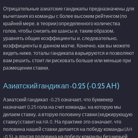
Отрицательные азиатские гандикапы предназначены для
вычитания из команды с более высоким рейтингом (по
крайней мере, в теории) определенного количества
голов, чтобы снизить ее шансы и, таким образом,
уравнять общие коэффициенты и, следовательно,
коэффициенты в данном матче. Конечно, как вы можете
видеть ниже, тоталы гандикапа варьируются и позволяют
вам решить, стоит ли рисковать больше или меньше при
размещении ставки.
Азиатский гандикап -0.25 (-0.25 AH)
Азиатский гандикап -0,25 означает, что букмекер
назначает 0,25 гола на счет команды, на которую мы
делаем ставку, а вторую половину ставки (хеджирующую
ставку) ставит на HA 0. На практике это означает, что
половина нашей ставки делается на победу команды (AH
-0.5), а другая половина на победу команды без ничьей