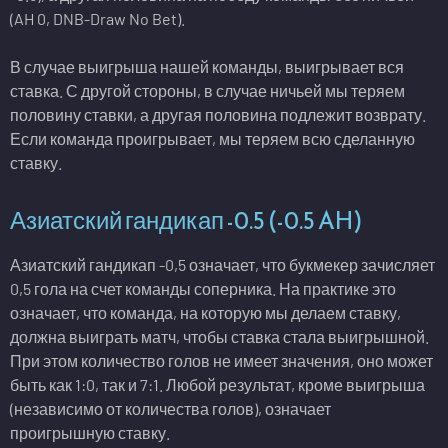
(AH 0, DNB-Draw No Bet).
В случае выигрыша нашей команды, выигрывает вся
ставка. С другой стороны, в случае ничьей мы теряем
половину ставки, а другая половина подлежит возврату.
Если команда проигрывает, мы теряем всю сделанную
ставку.
Азиатский гандикап -0.5 (-0.5 AH)
Азиатский гандикап -0,5 означает, что букмекер зачисляет
0,5 гола на счет команды соперника. На практике это
означает, что команда, на которую мы делаем ставку,
должна выиграть матч, чтобы ставка стала выигрышной.
При этом количество голов не имеет значения, оно может
быть как 1:0, так и 7:1. Любой результат, кроме выигрыша
(независимо от количества голов), означает
проигрышную ставку.