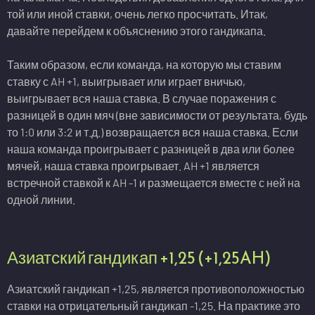
той или иной ставки, очень легко просчитать. Итак,
давайте перейдем к объяснению этого гандикапа.
Таким образом, если команда, на которую мы ставим
ставку с AH +1, выигрывает или играет вничью,
выигрывает вся наша ставка. В случае поражения с
разницей в один мяч (вне зависимости от результата, будь
то 1:0 или 3:2 и т.д.) возвращается вся наша ставка. Если
наша команда проигрывает с разницей в два или более
мячей, наша ставка проигрывает. AH +1 является
встречной ставкой к AH -1 и размещается вместе с ней на
одной линии.
Азиатский гандикап +1,25 (+1,25AH)
Азиатский гандикап +1,25, является противоположностью
ставки на отрицательный гандикап -1,25. На практике это