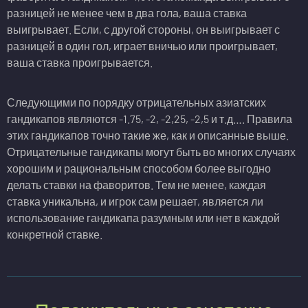
разницей не менее чем в два гола, ваша ставка
выигрывает. Если, с другой стороны, он выигрывает с
разницей в один гол, играет вничью или проигрывает,
ваша ставка проигрывается.
Следующими по порядку отрицательных азиатских
гандикапов являются -1.75, -2, -2,25, -2,5 и т.д…. Правила
этих гандикапов точно такие же, как и описанные выше.
Отрицательные гандикапы могут быть во многих случаях
хорошим и рациональным способом более выгодно
делать ставки на фаворитов. Тем не менее, каждая
ставка уникальна, и игрок сам решает, является ли
использование гандикапа разумным или нет в каждой
конкретной ставке.