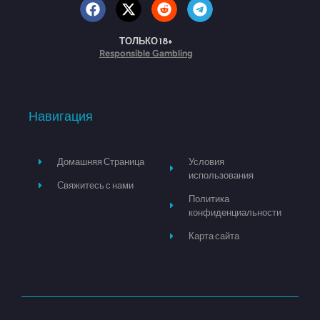
ТОЛЬКО 18+
Responsible Gambling
Навигация
Домашняя Страница
Условия
использования
Свяжитесь с нами
Политика
конфиденциальности
Карта сайта