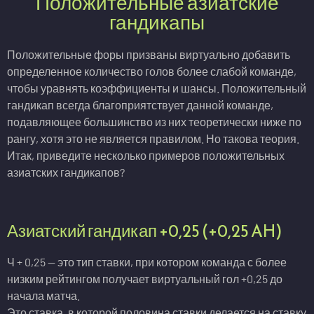
Положительные азиатские
гандикапы
Положительные форы призваны виртуально добавить
определенное количество голов более слабой команде,
чтобы уравнять коэффициенты и шансы. Положительный
гандикап всегда благоприятствует данной команде,
подавляющее большинство из них теоретически ниже по
рангу, хотя это не является правилом. Но такова теория.
Итак, приведите несколько примеров положительных
азиатских гандикапов?
Азиатский гандикап +0,25 (+0,25 AH)
Ч + 0,25 — это тип ставки, при котором команда с более
низким рейтингом получает виртуальный гол +0,25 до
начала матча.
Это ставка, в которой половина ставки делается на ставку