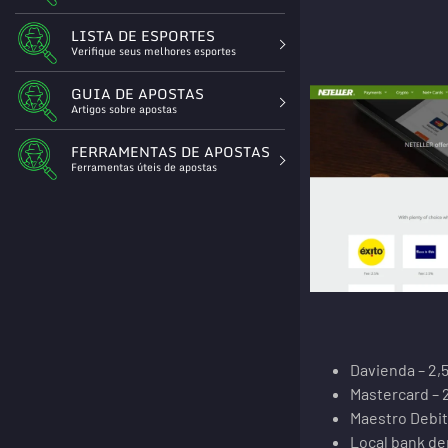
LISTA DE ESPORTES
Verifique seus melhores esportes
GUIA DE APOSTAS
Artigos sobre apostas
FERRAMENTAS DE APOSTAS
Ferramentas úteis de apostas
Davienda – 2,
Mastercard – 
Maestro Debit
Local bank de