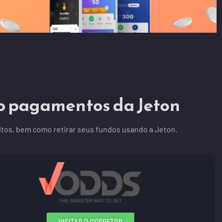
do pagamentos da Jeton
itos, bem como retirar seus fundos usando a Jeton.