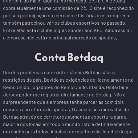
inferior à do maior gigante do mercado, Betfair. A Betdaq
cobra atualmente uma comissão de 2%. O site é reconhecido
por sua participação no mercado e história, mas a empresa
também patrocinou vários clubes esportivos no passado.
Entre eles está o clube inglês Sunderland AFC. Ainda assim,
a empresa não está no principal mercado de apostas.
Conta Betdaq
Um dos problemas com o intercâmbio Betdaq são as
restrições do país. Devido às exigências de licenciamento no
Reino Unido, jogadores do Reino Unido, Irlanda, Giblartar e
Jersey podem se registrar diretamente no Betdaq. Não é
surpreendente que a empresa tenha parcerias com dois
grandes corretores de apostas. O acesso aos mercados da
Betdaq através de corretores aumenta a cobertura para a
maioria dos locais em todo o mundo. Isto é definitivamente
um ganho para todos. A bolsa tem muito mais liquidez do que