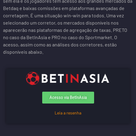
sem ela e os jogadores têm acesso aos grandes mercados da
Betdaq e baixas comissões em plataformas avançadas de
corretagem. É uma situação win-win para todos. Uma vez
selecionado um corretor, os mercados disponíveis nos
aparecerão nas plataformas de agregação de taxas. PRETO
no caso da BetInAsia e PRO no caso do Sportmarket. O
acesso, assim como as análises dos corretores, estão
disponíveis abaixo.
Acesso via BetInAsia
Leia a resenha