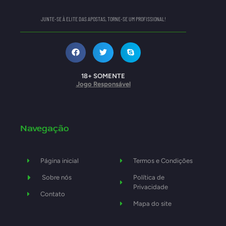
JUNTE-SE À ELITE DAS APOSTAS, TORNE-SE UM PROFISSIONAL!
18+ SOMENTE
Jogo Responsável
Navegação
Página inicial
Termos e Condições
Sobre nós
Política de
Privacidade
Contato
Mapa do site