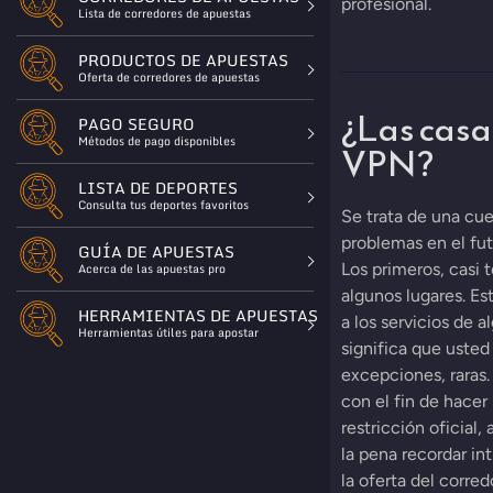
profesional.
Lista de corredores de apuestas
PRODUCTOS DE APUESTAS
Oferta de corredores de apuestas
¿Las casa
PAGO SEGURO
Métodos de pago disponibles
VPN?
LISTA DE DEPORTES
Consulta tus deportes favoritos
Se trata de una cue
problemas en el fut
GUÍA DE APUESTAS
Los primeros, casi
Acerca de las apuestas pro
algunos lugares. E
HERRAMIENTAS DE APUESTAS
a los servicios de 
Herramientas útiles para apostar
significa que usted
excepciones, raras.
con el fin de hacer
restricción oficial,
la pena recordar in
la oferta del corre