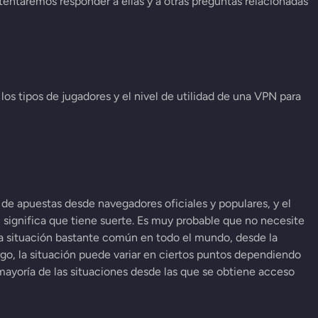
entaremos responder a ellas y a otras preguntas relacionadas
os tipos de jugadores y el nivel de utilidad de una VPN para
s de apuestas desde navegadores oficiales y populares, y el
, significa que tiene suerte. Es muy probable que no necesite
una situación bastante común en todo el mundo, desde la
rgo, la situación puede variar en ciertos puntos dependiendo
 mayoría de las situaciones desde las que se obtiene acceso