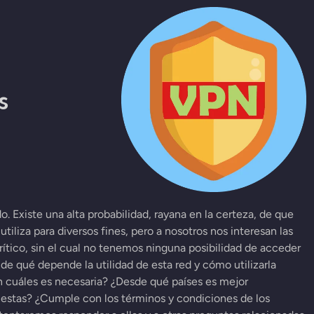
s
. Existe una alta probabilidad, rayana en la certeza, de que
iliza para diversos fines, pero a nosotros nos interesan las
rítico, sin el cual no tenemos ninguna posibilidad de acceder
 de qué depende la utilidad de esta red y cómo utilizarla
 cuáles es necesaria? ¿Desde qué países es mejor
estas? ¿Cumple con los términos y condiciones de los