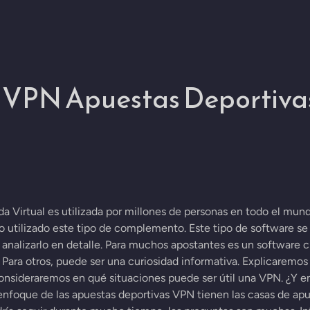
VPN Apuestas Deportiva
a Virtual es utilizada por millones de personas en todo el mundo
o utilizado este tipo de complemento. Este tipo de software se ut
analizarlo en detalle. Para muchos apostantes es un software c
s. Para otros, puede ser una curiosidad informativa. Explicaremos
nsideraremos en qué situaciones puede ser útil una VPN. ¿Y en
nfoque de las apuestas deportivas VPN tienen las casas de apu