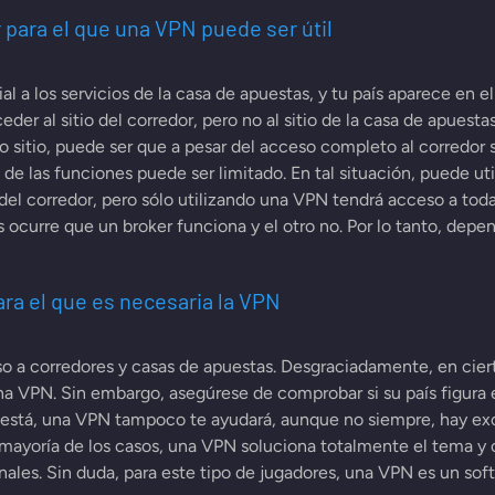
 para el que una VPN puede ser útil
al a los servicios de la casa de apuestas, y tu país aparece en e
der al sitio del corredor, pero no al sitio de la casa de apuesta
o sitio, puede ser que a pesar del acceso completo al corredor s
 de las funciones puede ser limitado. En tal situación, puede u
del corredor, pero sólo utilizando una VPN tendrá acceso a todas
es ocurre que un broker funciona y el otro no. Por lo tanto, depe
ra el que es necesaria la VPN
eso a corredores y casas de apuestas. Desgraciadamente, en cie
una VPN. Sin embargo, asegúrese de comprobar si su país figura 
 lo está, una VPN tampoco te ayudará, aunque no siempre, hay e
la mayoría de los casos, una VPN soluciona totalmente el tema
nales. Sin duda, para este tipo de jugadores, una VPN es un softw