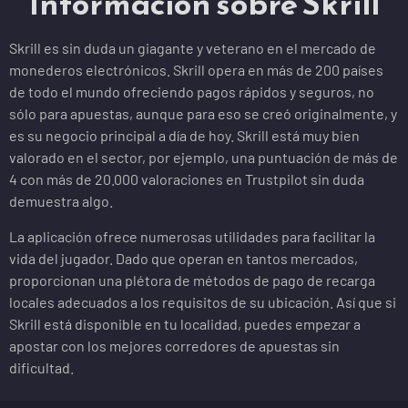
Información sobre Skrill
Skrill es sin duda un giagante y veterano en el mercado de
monederos electrónicos. Skrill opera en más de 200 países
de todo el mundo ofreciendo pagos rápidos y seguros, no
sólo para apuestas, aunque para eso se creó originalmente, y
es su negocio principal a día de hoy. Skrill está muy bien
valorado en el sector, por ejemplo, una puntuación de más de
4 con más de 20.000 valoraciones en Trustpilot sin duda
demuestra algo.
La aplicación ofrece numerosas utilidades para facilitar la
vida del jugador. Dado que operan en tantos mercados,
proporcionan una plétora de métodos de pago de recarga
locales adecuados a los requisitos de su ubicación. Así que si
Skrill está disponible en tu localidad, puedes empezar a
apostar con los mejores corredores de apuestas sin
dificultad.