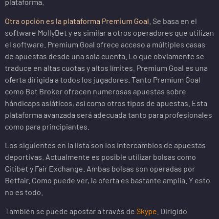
plataforma.
Otra opción es la plataforma Premium Goal.
Se basa en el
software MollyBet y es similar a otros operadores que utilizan
el software. Premium Goal ofrece acceso a múltiples casas
de apuestas desde una sola cuenta. Lo que obviamente se
traduce en altas cuotas y altos límites. Premium Goal es una
oferta dirigida a todos los jugadores. Tanto Premium Goal
como Bet Broker ofrecen numerosas apuestas sobre
hándicaps asiáticos, así como otros tipos de apuestas. Esta
plataforma avanzada será adecuada tanto para profesionales
como para principiantes.
Los siguientes en la lista son los intercambios de apuestas
deportivas. Actualmente es posible utilizar bolsas como
Citibet y Fair Exchange. Ambas bolsas son operadas por
Betfair. Como puede ver, la oferta es bastante amplia. Y esto
no es todo.
También se puede apostar a través de
Skype
. Dirigido