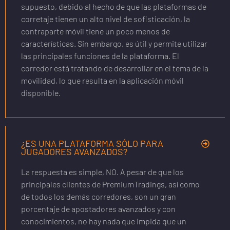
supuesto, debido al hecho de que las plataformas de
corretaje tienen un alto nivel de sofisticación, la
contraparte móvil tiene un poco menos de
características. Sin embargo, es útil y permite utilizar
las principales funciones de la plataforma. El
corredor está tratando de desarrollar en el tema de la
movilidad, lo que resulta en la aplicación móvil
disponible.
¿ES UNA PLATAFORMA SÓLO PARA
JUGADORES AVANZADOS?
La respuesta es simple, NO. A pesar de que los
principales clientes de PremiumTradings, así como
de todos los demás corredores, son un gran
porcentaje de apostadores avanzados y con
conocimientos, no hay nada que impida que un