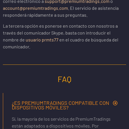
correo electrónico a
support@premiumtradings.com
o
account@premiumtradings.com
. El servicio de asistencia
responderá rápidamente a sus preguntas.
La tercera opción es ponerse en contacto con nosotros a
través del comunicador Skype, basta con introducir el
nombre de
usuario prmts77
en el cuadro de búsqueda del
comunicador.
FAQ
¿ES PREMIUMTRADINGS COMPATIBLE CON
DISPOSITIVOS MÓVILES?
Sí, la mayoría de los servicios de PremiumTradings
están adaptados a dispositivos móviles. Por