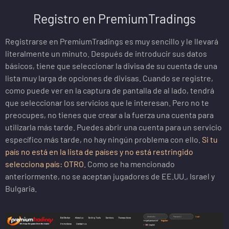
Registro en PremiumTradings
Registrarse en PremiumTradings es muy sencillo y le llevará
literalmente un minuto. Después de introducir sus datos
básicos, tiene que seleccionar la divisa de su cuenta de una
lista muy larga de opciones de divisas. Cuando se registre,
como puede ver en la captura de pantalla de al lado, tendrá
que seleccionar los servicios que le interesan. Pero no te
preocupes, no tienes que crear a la fuerza una cuenta para
utilizarla más tarde. Puedes abrir una cuenta para un servicio
específico más tarde, no hay ningún problema con ello.
Si tu
país no está en la lista de países y no está restringido
selecciona país: OTRO.
Como se ha mencionado
anteriormente, no se aceptan jugadores de EE.UU., Israel y
Bulgaria.