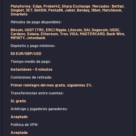
Plataforma: Edge, Probet42, Sharp Exchange. Mercados: Betfair,
Singbet, 3ET, BetISN, Penta88, Jabet, Betdaq, 18bet, Matchbook,
Smarkets
Métodos de pago disponibles:
Bitcoin, USDT (TRC, ERC) Ripple, Litecoin, DAI, Dogecoin, USDC,
Cardano, Solana, Ethereum, Tron, VISA, MASTERCARD, Bank Wire,
MiFNITY, Jetonbank.
Depósito y pago mínimos:
50 EUR/GBP/USD
Tiempo medio de pago:
Instantáneo – 5 minutos
Comisiones de retirada:
Primer reintegro del mes gratis, siguientes 2%.
Transferencias entre cuentas:
Sí, gratis
Arbitraje y jugadores ganadores:
Aceptado
Política de VPN:
Aceptada