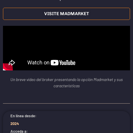
VISITE MADMARKET
Un breve vídeo del broker presentando la opción Madmarket y sus
características
En línea desde:
2024
Acceda a: