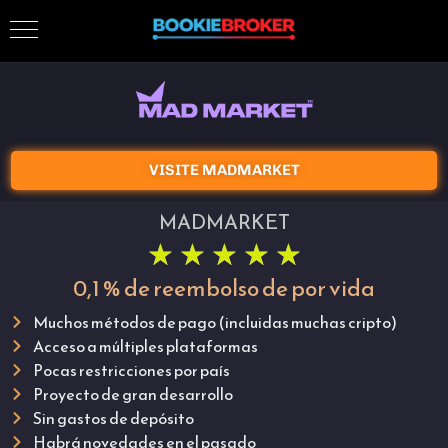
VISITE MADMARKET
MADMARKET
☆
☆
☆
☆
☆
0,1 % de reembolso de por vida
Muchos métodos de pago (incluidas muchas cripto)
Acceso a múltiples plataformas
Pocas restricciones por país
Proyecto de gran desarrollo
Sin gastos de depósito
Habrá novedades en el pasado